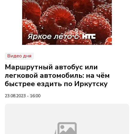
Видео дня
Маршрутный автобус или
легковой автомобиль: на чём
быстрее ездить по Иркутску
23.08.2023 - 16:00