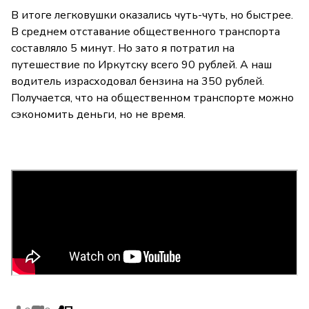
В итоге легковушки оказались чуть-чуть, но быстрее.
В среднем отставание общественного транспорта
составляло 5 минут. Но зато я потратил на
путешествие по Иркутску всего 90 рублей. А наш
водитель израсходовал бензина на 350 рублей.
Получается, что на общественном транспорте можно
сэкономить деньги, но не время.