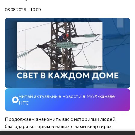
06.08.2026 - 10:09
Читай актуальные новости в MAX-канале
НТС
Продолжаем знакомить вас с историями людей,
благодаря которым в наших с вами квартирах
становится светлее и уютнее.