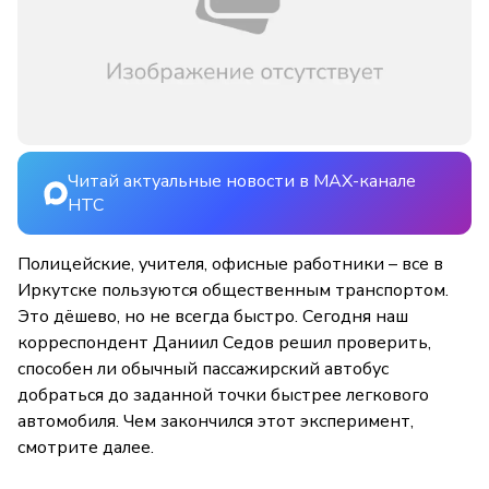
Читай актуальные новости в MAX-канале
НТС
Полицейские, учителя, офисные работники – все в
Иркутске пользуются общественным транспортом.
Это дёшево, но не всегда быстро. Сегодня наш
корреспондент Даниил Седов решил проверить,
способен ли обычный пассажирский автобус
добраться до заданной точки быстрее легкового
автомобиля. Чем закончился этот эксперимент,
смотрите далее.