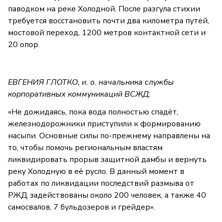
паводком на реке Холодной. После разгула стихии
требуется восстановить почти два километра путей,
мостовой переход, 1200 метров контактной сети и
20 опор.
ЕВГЕНИЯ ГЛОТКО, и. о. начальника службы
корпоративных коммуникаций ВСЖД:
«Не дожидаясь, пока вода полностью спадёт,
железнодорожники приступили к формированию
насыпи. Основные силы по-прежнему направлены на
то, чтобы помочь региональным властям
ликвидировать прорыв защитной дамбы и вернуть
реку Холодную в её русло. В данный момент в
работах по ликвидации последствий размыва от
РЖД задействованы около 200 человек, а также 40
самосвалов, 7 бульдозеров и грейдер».