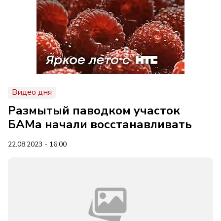
Видео дня
Размытый паводком участок
БАМа начали восстанавливать
22.08.2023 - 16:00