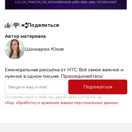
Поделиться
0
0
Автор материала
Шинкарюк Юлия
Еженедельная рассылка от НТС. Всё самое важное и
нужное в одном письме. Присоединяйтесь!
Подписаться
Оставляя свой e-mail, вы даете свое согласие на
сбор, обработку и хранение ваших персональных данных