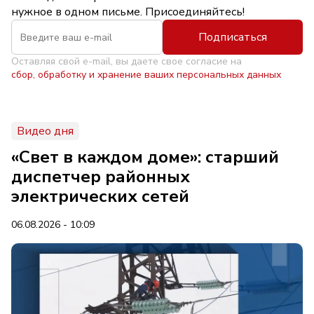
нужное в одном письме. Присоединяйтесь!
Подписаться
Оставляя свой e-mail, вы даете свое согласие на
сбор, обработку и хранение ваших персональных данных
Видео дня
«Свет в каждом доме»: старший
диспетчер районных
электрических сетей
06.08.2026 - 10:09