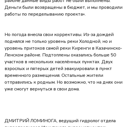
районе данные виды работ не были выполнены.
Деньги были возвращены в бюджет, и мы проводили
работы по переделыванию проекта».
Но погода внесла свои коррективы. Из-за дождей
поднялся не только уровень реки Холодной, но и
уровень притоков самой реки Киренги в Казачинско-
Ленском районе. Подтоплены оказались больше 50
участков в нескольких населённых пунктах. Двух
взрослых и пятерых детей эвакуировали в пункт
временного размещения. Остальные жители
отправились к родным. Но возможно, что на днях они
уже смогут вернуться в свои дома.
ДМИТРИЙ ЛОМИНОГА, ведущий гидролог отдела