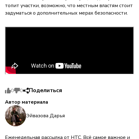
топит участки, возможно, что местным властям стоит
задуматься о дополнительных мерах безопасности.
Поделиться
0
0
Автор материала
Эйвазова Дарья
Еженедельная рассылка от НТС. Всё самое важное и