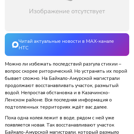
Читай актуальные новости в MAX-канале
НТС
Можно ли избежать последствий разгула стихии –
вопрос скорее риторический. Но устранять их порой
бывает сложно. На Байкало-Амурской магистрали
продолжают восстанавливать участок, размытый
водой. Непростая обстановка и в Казачинско-
Ленском районе. Вся последняя информация о
подтопленных территориях ждёт вас далее.
Пока одна колея лежит в воде, рядом с ней уже
появляется новая. Так восстанавливают участок
Байкало-Амурской магистрали, который размыло