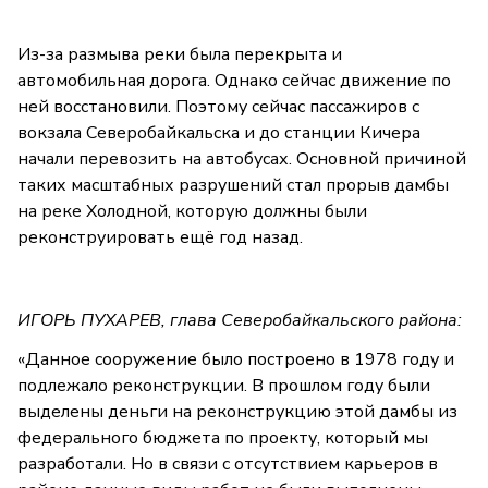
Из-за размыва реки была перекрыта и
автомобильная дорога. Однако сейчас движение по
ней восстановили. Поэтому сейчас пассажиров с
вокзала Северобайкальска и до станции Кичера
начали перевозить на автобусах. Основной причиной
таких масштабных разрушений стал прорыв дамбы
на реке Холодной, которую должны были
реконструировать ещё год назад.
ИГОРЬ ПУХАРЕВ, глава Северобайкальского района:
«Данное сооружение было построено в 1978 году и
подлежало реконструкции. В прошлом году были
выделены деньги на реконструкцию этой дамбы из
федерального бюджета по проекту, который мы
разработали. Но в связи с отсутствием карьеров в