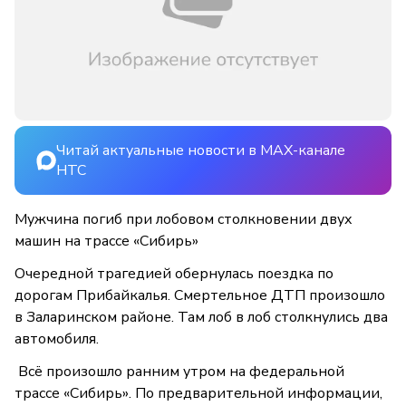
Читай актуальные новости в MAX-канале
НТС
Мужчина погиб при лобовом столкновении двух
машин на трассе «Сибирь»
Очередной трагедией обернулась поездка по
дорогам Прибайкалья. Смертельное ДТП произошло
в Заларинском районе. Там лоб в лоб столкнулись два
автомобиля.
Всё произошло ранним утром на федеральной
трассе «Сибирь». По предварительной информации,