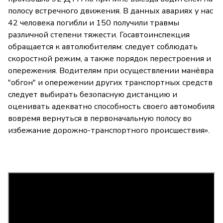
полосу встречного движения. В данных авариях у нас
42 человека погибли и 150 получили травмы
различной степени тяжести. Госавтоинспекция
обращается к автолюбителям: следует соблюдать
скоростной режим, а также порядок перестроения и
опережения. Водителям при осуществлении манёвра
"обгон" и опережении других транспортных средств
следует выбирать безопасную дистанцию и
оценивать адекватно способность своего автомобиля
вовремя вернуться в первоначальную полосу во
избежание дорожно-транспортного происшествия».