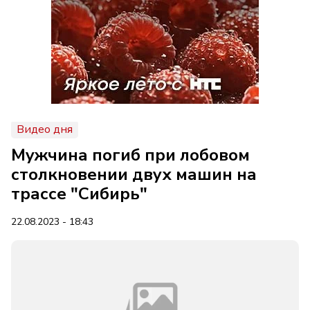
Видео дня
Мужчина погиб при лобовом
столкновении двух машин на
трассе "Сибирь"
22.08.2023 - 18:43