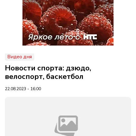
Видео дня
Новости спорта: дзюдо,
велоспорт, баскетбол
22.08.2023 - 16:00