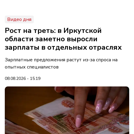
Видео дня
Рост на треть: в Иркутской
области заметно выросли
зарплаты в отдельных отраслях
Зарплатные предложения растут из-за спроса на
опытных специалистов
08.08.2026 - 15:19