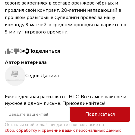
сезоне закрепился в составе оранжево-чёрных и
продлил свой контракт. 20-летний нападающий в
прошлом розыгрыше Суперлиги провёл за нашу
команду 9 матчей, в среднем проводя на паркете по
9 минут игрового времени.
Поделиться
0
0
Автор материала
Седов Даниил
Еженедельная рассылка от НТС. Всё самое важное и
нужное в одном письме. Присоединяйтесь!
Подписаться
Оставляя свой e-mail, вы даете свое согласие на
сбор, обработку и хранение ваших персональных данных