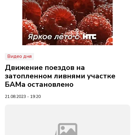
Видео дня
Движение поездов на
затопленном ливнями участке
БАМа остановлено
21.08.2023 - 19:20