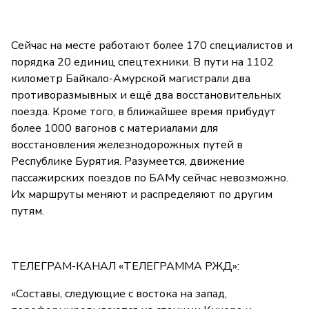
Сейчас на месте работают более 170 специалистов и
порядка 20 единиц спецтехники. В пути на 1102
километр Байкало-Амурской магистрали два
противоразмывных и ещё два восстановительных
поезда. Кроме того, в ближайшее время прибудут
более 1000 вагонов с материалами для
восстановления железнодорожных путей в
Республике Бурятия. Разумеется, движение
пассажирских поездов по БАМу сейчас невозможно.
Их маршруты меняют и распределяют по другим
путям.
ТЕЛЕГРАМ-КАНАЛ «ТЕЛЕГРАММА РЖД»:
«Составы, следующие с востока на запад,