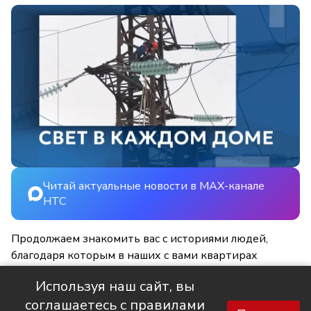
Читай актуальные новости в MAX-канале
НТС
Продолжаем знакомить вас с историями людей,
благодаря которым в наших с вами квартирах
становится светлее и уютнее.
Используя наш сайт, вы
соглашаетесь с правилами