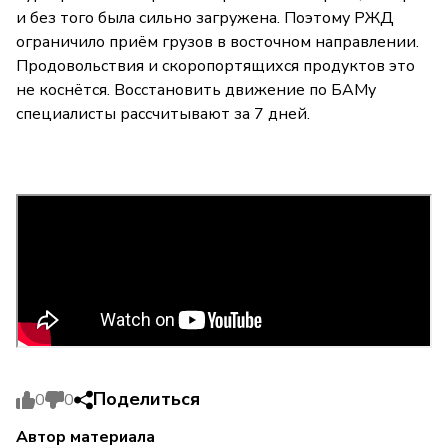
и без того была сильно загружена. Поэтому РЖД
ограничило приём грузов в восточном направлении.
Продовольствия и скоропортящихся продуктов это
не коснётся. Восстановить движение по БАМу
специалисты рассчитывают за 7 дней.
Поделиться
0
0
Автор материала