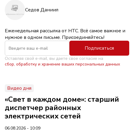
Седов Даниил
Еженедельная рассылка от НТС. Всё самое важное и
нужное в одном письме. Присоединяйтесь!
Подписаться
Оставляя свой e-mail, вы даете свое согласие на
сбор, обработку и хранение ваших персональных данных
Видео дня
«Свет в каждом доме»: старший
диспетчер районных
электрических сетей
06.08.2026 - 10:09