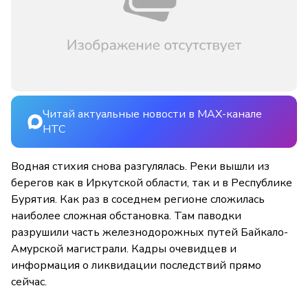
Читай актуальные новости в MAX-канале
НТС
Водная стихия снова разгулялась. Реки вышли из
берегов как в Иркутской области, так и в Республике
Бурятия. Как раз в соседнем регионе сложилась
наиболее сложная обстановка. Там паводки
разрушили часть железнодорожных путей Байкало-
Амурской магистрали. Кадры очевидцев и
информация о ликвидации последствий прямо
сейчас.