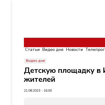
Статьи
Видео дня
Новости
Телепро
Видео дня
Детскую площадку в 
жителей
21.08.2023 - 16:00