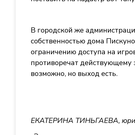
В городской же администраци
собственностью дома Пискунов
ограничению доступа на игро
противоречат действующему 
возможно, но выход есть.
ЕКАТЕРИНА ТИНЬГАЕВА, юри