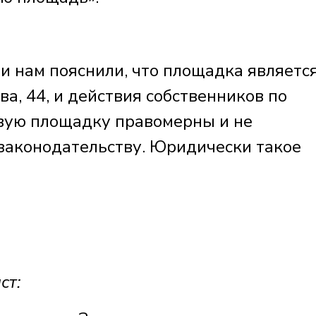
и нам пояснили, что площадка являетс
а, 44, и действия собственников по
вую площадку правомерны и не
законодательству. Юридически такое
ст: