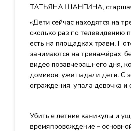
ТАТЬЯНА ШАНГИНА, старшая п
«Дети сейчас находятся на тре
сколько раз по телевидению п
есть на площадках травм. Пот
занимаются на тренажёрах, бе
видео позавчерашнего дня, ко
домиков, уже падали дети. С 
ограждения, упала девочка и 
Убитые летние каникулы и ущ
времяпровождение – основной