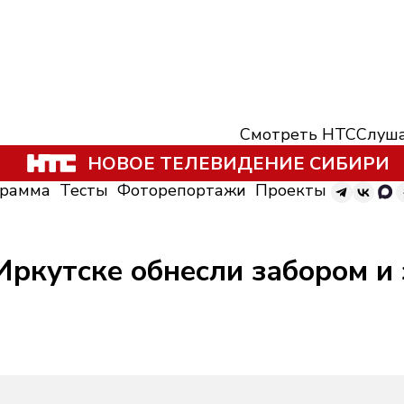
Смотреть НТС
Слуша
НОВОЕ ТЕЛЕВИДЕНИЕ СИБИРИ
грамма
Тесты
Фоторепортажи
Проекты
Иркутске обнесли забором и