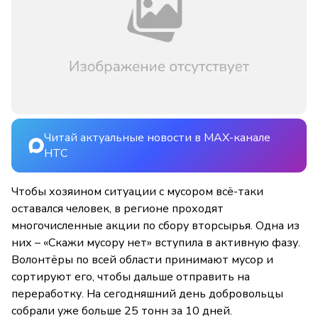
Читай актуальные новости в MAX-канале
НТС
Чтобы хозяином ситуации с мусором всё-таки
оставался человек, в регионе проходят
многочисленные акции по сбору вторсырья. Одна из
них – «Скажи мусору нет» вступила в активную фазу.
Волонтёры по всей области принимают мусор и
сортируют его, чтобы дальше отправить на
переработку. На сегодняшний день добровольцы
собрали уже больше 25 тонн за 10 дней.