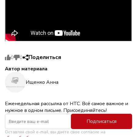
Поделиться
0
0
Автор материала
Ищенко Анна
Еженедельная рассылка от НТС. Всё самое важное и
нужное в одном письме. Присоединяйтесь!
Подписаться
Оставляя свой e-mail, вы даете свое согласие на