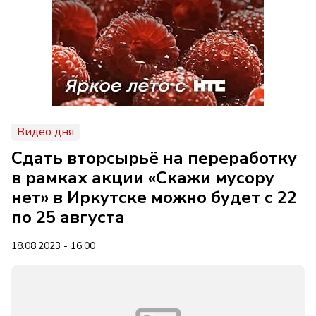
Видео дня
Сдать вторсырьё на переработку
в рамках акции «Скажи мусору
нет» в Иркутске можно будет с 22
по 25 августа
18.08.2023 - 16:00