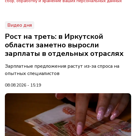
сбор, обработку и хранение ваших персональных данных
Видео дня
Рост на треть: в Иркутской
области заметно выросли
зарплаты в отдельных отраслях
Зарплатные предложения растут из-за спроса на
опытных специалистов
08.08.2026 - 15:19