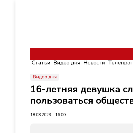
Статьи
Видео дня
Новости
Телепро
Видео дня
16-летняя девушка сл
пользоваться общест
18.08.2023 - 16:00