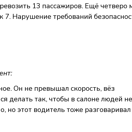
ревозить 13 пассажиров. Ещё четверо 
ек 7. Нарушение требований безопаснос
ент:
ое. Он не превышал скорость, вёз
ся делать так, чтобы в салоне людей н
о, но этот водитель тоже разговаривал