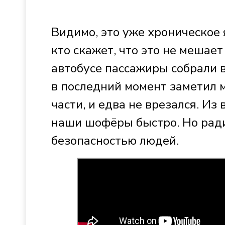
Видимо, это уже хроническое 
кто скажет, что это не мешает
автобусе пассажиры собрали 
в последний момент заметил 
части, и едва не врезался. Из
наши шофёры быстро. Но ради
безопасностью людей.