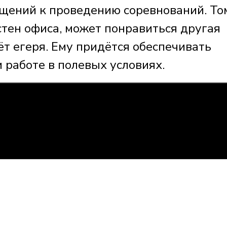
щений к проведению соревнований. То
стен офиса, может понравиться другая
т егеря. Ему придётся обеспечивать
 работе в полевых условиях.