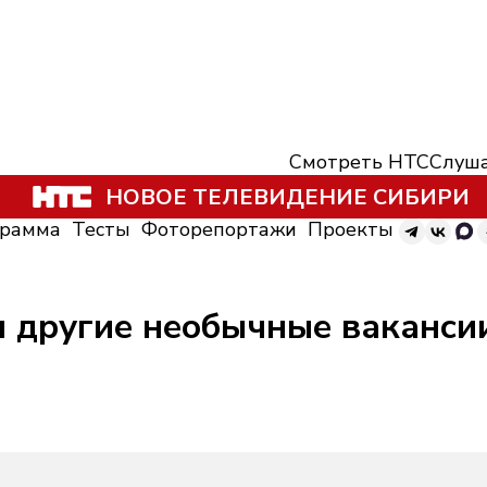
Смотреть НТС
Слуша
НОВОЕ ТЕЛЕВИДЕНИЕ СИБИРИ
грамма
Тесты
Фоторепортажи
Проекты
и другие необычные ваканси