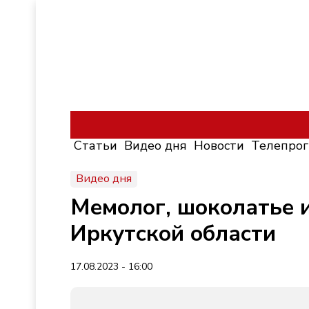
Статьи
Видео дня
Новости
Телепро
Видео дня
Мемолог, шоколатье 
Иркутской области
17.08.2023 - 16:00