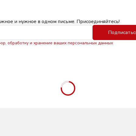
ажное и нужное в одном письме. Присоединяйтесь!
Подписатьс
бор, обработку и хранение ваших персональных данных