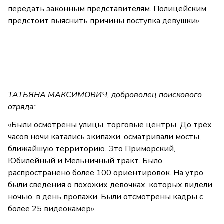
передать законным представителям. Полицейским
предстоит выяснить причины поступка девушки».
ТАТЬЯНА МАКСИМОВИЧ, доброволец поискового
отряда:
«Были осмотрены улицы, торговые центры. До трёх
часов ночи катались экипажи, осматривали мосты,
ближайшую территорию. Это Приморский,
Юбилейный и Мельничный тракт. Было
распространено более 100 ориентировок. На утро
были сведения о похожих девочках, которых видели
ночью, в день пропажи. Были отсмотрены кадры с
более 25 видеокамер».