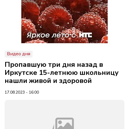
Видео дня
Пропавшую три дня назад в
Иркутске 15-летнюю школьницу
нашли живой и здоровой
17.08.2023 - 16:00