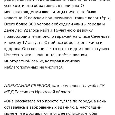
успехом, и они обратились в полицию. О
местонахождении школьницы ничего не было
известно. К поискам подключились также волонтёры.
Всего более 300 человек обходили улицы города и
даже лес. Удалось найти 15-летнюю девочку
правоохранителям около гаражей на улице Сеченова
к вечеру 17 августа. С ней всё хорошо, она жива и
здорова. Она пояснила, что все эти дни просто гуляла.
Известно, что школьница живёт в полной
многодетной семье, которая в списках
неблагополучных не числится.
АЛЕКСАНДР СВЕРЛОВ, зам. нач. пресс-службы ГУ
МВД России по Иркутской области:
«Она рассказала, что просто гуляла по городу, а ночь
оставалась в заброшенных зданиях. В настоящий
момент её доставляют в отдел полиции, чтобы