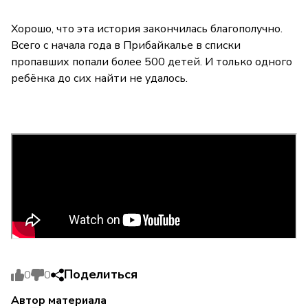
Хорошо, что эта история закончилась благополучно.
Всего с начала года в Прибайкалье в списки
пропавших попали более 500 детей. И только одного
ребёнка до сих найти не удалось.
Поделиться
0
0
Автор материала