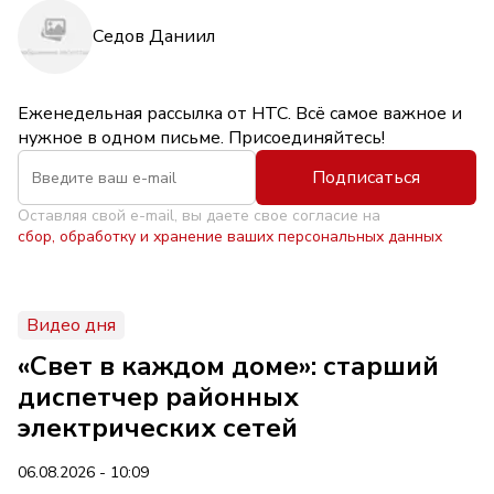
Седов Даниил
Еженедельная рассылка от НТС. Всё самое важное и
нужное в одном письме. Присоединяйтесь!
Подписаться
Оставляя свой e-mail, вы даете свое согласие на
сбор, обработку и хранение ваших персональных данных
Видео дня
«Свет в каждом доме»: старший
диспетчер районных
электрических сетей
06.08.2026 - 10:09