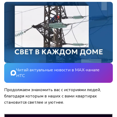
Читай актуальные новости в MAX-канале
НТС
Продолжаем знакомить вас с историями людей,
благодаря которым в наших с вами квартирах
становится светлее и уютнее.