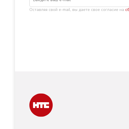
Оставляя свой e-mail, вы даете свое согласие на
с