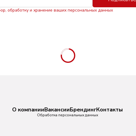
бор, обработку и хранение ваших персональных данных
О компании
Вакансии
Брендинг
Контакты
Обработка персональных данных