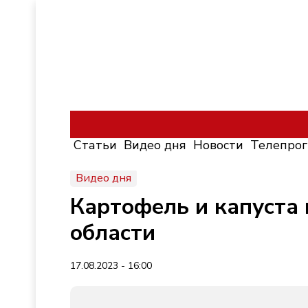
Статьи
Видео дня
Новости
Телепро
Видео дня
Картофель и капуста 
области
17.08.2023 - 16:00