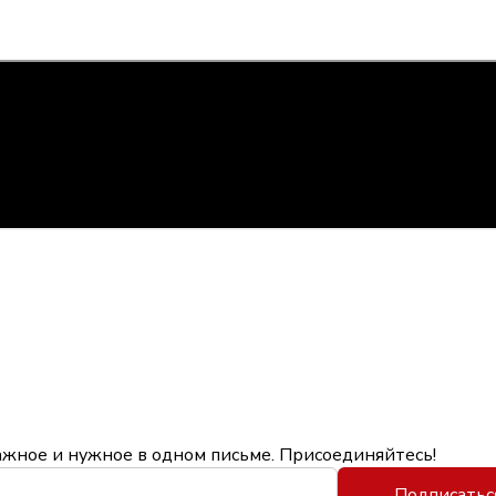
ажное и нужное в одном письме. Присоединяйтесь!
Подписатьс