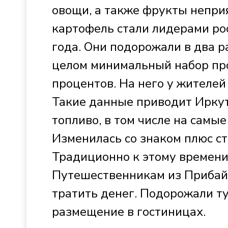
овощи, а также фрукты непри
картофель стали лидерами рос
года. Они подорожали в два р
целом минимальный набор про
процентов. На него у жителей
Такие данные приводит Иркут
топливо, в том числе на самые
Изменилась со знаком плюс ст
Традиционно к этому времен
Путешественникам из Прибай
тратить денег. Подорожали т
размещение в гостиницах.