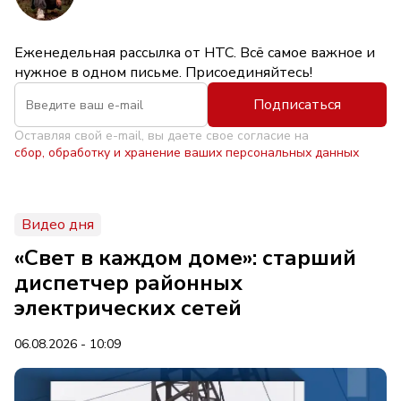
Еженедельная рассылка от НТС. Всё самое важное и
нужное в одном письме. Присоединяйтесь!
Подписаться
Оставляя свой e-mail, вы даете свое согласие на
сбор, обработку и хранение ваших персональных данных
Видео дня
«Свет в каждом доме»: старший
диспетчер районных
электрических сетей
06.08.2026 - 10:09