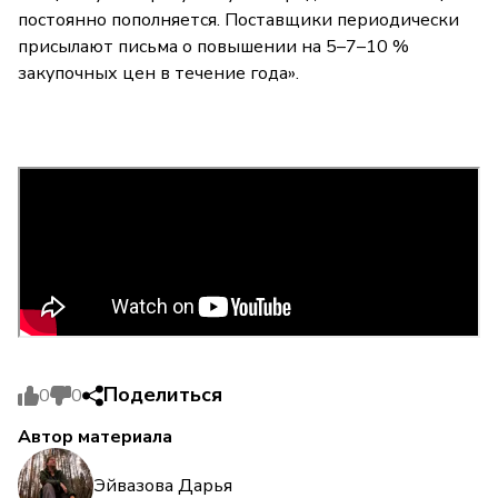
постоянно пополняется. Поставщики периодически
присылают письма о повышении на 5–7–10 %
закупочных цен в течение года».
Поделиться
0
0
Автор материала
Эйвазова Дарья