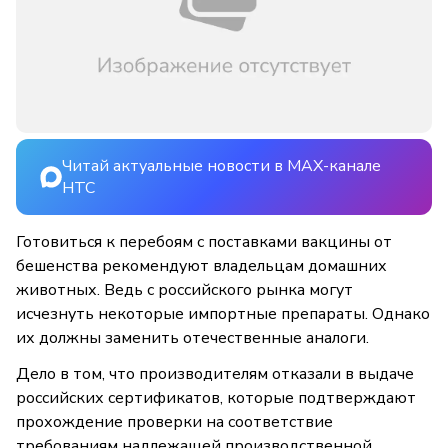
Читай актуальные новости в MAX-канале
НТС
Готовиться к перебоям с поставками вакцины от
бешенства рекомендуют владельцам домашних
животных. Ведь с российского рынка могут
исчезнуть некоторые импортные препараты. Однако
их должны заменить отечественные аналоги.
Дело в том, что производителям отказали в выдаче
российских сертификатов, которые подтверждают
прохождение проверки на соответствие
требованиям надлежащей производственной