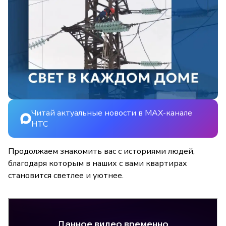
Читай актуальные новости в MAX-канале
НТС
Продолжаем знакомить вас с историями людей,
благодаря которым в наших с вами квартирах
становится светлее и уютнее.