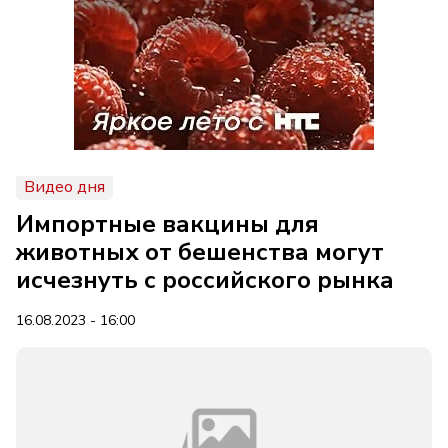
Видео дня
Импортные вакцины для
животных от бешенства могут
исчезнуть с российского рынка
16.08.2023 - 16:00