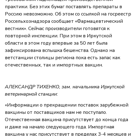
практики. Без этих бумаг поставлять препараты в
Россию невозможно. Об этом со ссылкой на госреестр
Россельхознадзора сообщает «Фармацевтический
вестник». Сейчас производители готовятся к
повторной инспекции. При этом в Иркутской
области в этом году впервые за 50 лет была
зафиксирована вспышка бешенства. Однако на
ветстанции столицы региона пока есть запас как
отечественных, так и импортных вакцин.
АЛЕКСАНДР ТИХЕНКО, зам. начальника Иркутской
ветеринарной станции:
«Информации о прекращении поставок зарубежной
вакцины от поставщиков нам не поступало.
Отечественная вакцина присутствует до конца года
и даже на начало следующего года. Импортная
вакцина у нас присутствует в пределах 3-4 месяцев и