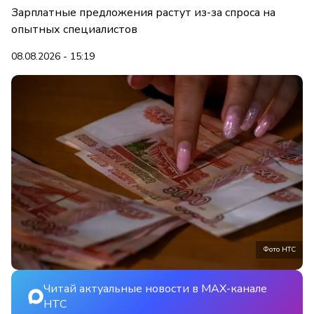
Зарплатные предложения растут из-за спроса на
опытных специалистов
08.08.2026 - 15:19
Фото НТС
Читай актуальные новости в MAX-канале
НТС