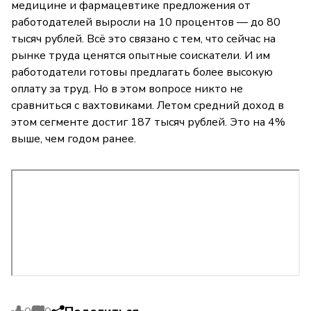
медицине и фармацевтике предложения от
работодателей выросли на 10 процентов — до 80
тысяч рублей. Всё это связано с тем, что сейчас на
рынке труда ценятся опытные соискатели. И им
работодатели готовы предлагать более высокую
оплату за труд. Но в этом вопросе никто не
сравниться с вахтовиками. Летом средний доход в
этом сегменте достиг 187 тысяч рублей. Это на 4%
выше, чем годом ранее.