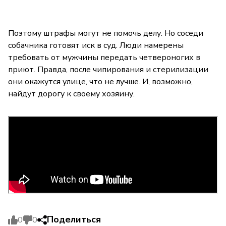
Поэтому штрафы могут не помочь делу. Но соседи
собачника готовят иск в суд. Люди намерены
требовать от мужчины передать четвероногих в
приют. Правда, после чипирования и стерилизации
они окажутся улице, что не лучше. И, возможно,
найдут дорогу к своему хозяину.
Поделиться
0
0