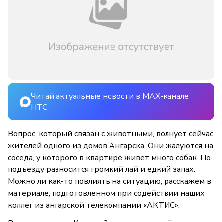
Читай актуальные новости в MAX-канале
НТС
Вопрос, который связан с животными, волнует сейчас
жителей одного из домов Ангарска. Они жалуются на
соседа, у которого в квартире живёт много собак. По
подъезду разносится громкий лай и едкий запах.
Можно ли как-то повлиять на ситуацию, расскажем в
материале, подготовленном при содействии наших
коллег из ангарской телекомпании «АКТИС».