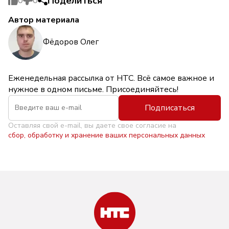
Поделиться
0
0
Автор материала
Фёдоров Олег
Еженедельная рассылка от НТС. Всё самое важное и
нужное в одном письме. Присоединяйтесь!
Подписаться
Оставляя свой e-mail, вы даете свое согласие на
сбор, обработку и хранение ваших персональных данных