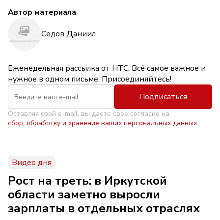
Автор материала
Седов Даниил
Еженедельная рассылка от НТС. Всё самое важное и
нужное в одном письме. Присоединяйтесь!
Подписаться
Оставляя свой e-mail, вы даете свое согласие на
сбор, обработку и хранение ваших персональных данных
Видео дня
Рост на треть: в Иркутской
области заметно выросли
зарплаты в отдельных отраслях