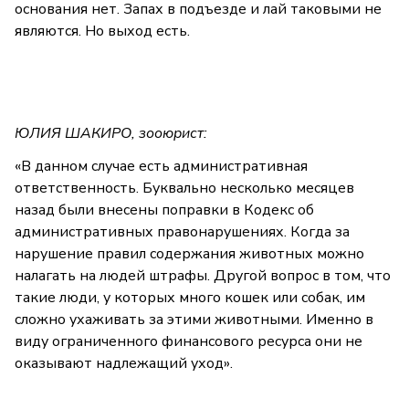
основания нет. Запах в подъезде и лай таковыми не
являются. Но выход есть.
ЮЛИЯ ШАКИРО, зооюрист:
«В данном случае есть административная
ответственность. Буквально несколько месяцев
назад были внесены поправки в Кодекс об
административных правонарушениях. Когда за
нарушение правил содержания животных можно
налагать на людей штрафы. Другой вопрос в том, что
такие люди, у которых много кошек или собак, им
сложно ухаживать за этими животными. Именно в
виду ограниченного финансового ресурса они не
оказывают надлежащий уход».