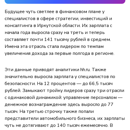
Будущее чуть светлее в финансовом плане у
специалистов в сфере стратегии, инвестиций и
консалтинга в Иркутской области. Их зарплата с
начала года выросла сразу на треть и теперь
составляет почти 141 тысячу рублей в среднем.
Имена эта отрасль стала лидером по темпам
увеличения дохода за первые полгода в регионе.
Эти данные приводят аналитики hh.ru. Также
значительно выросла зарплата у специалистов по
безопасности. На 12 процентов — до 66,5 тысяч
рублей. Замыкают тройку лидеров сразу три отрасли
с одинаковой динамикой: управление персоналом —
денежное вознаграждение здесь выросло до 77
тысяч. На третью строчку также попали
представители автомобильного бизнеса, их зарплаты
чуть не дотягивают до 140 тысяч ежемесячно. В