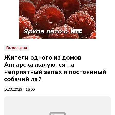
Видео дня
Жители одного из домов
Ангарска жалуются на
неприятный запах и постоянный
собачий лай
16.08.2023 - 16:00