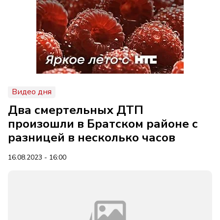
Видео дня
Два смертельных ДТП
произошли в Братском районе с
разницей в несколько часов
16.08.2023 - 16:00