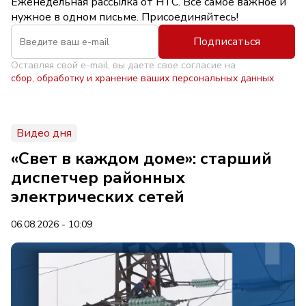
Еженедельная рассылка от НТС. Всё самое важное и
нужное в одном письме. Присоединяйтесь!
Подписаться
Оставляя свой e-mail, вы даете свое согласие на
сбор, обработку и хранение ваших персональных данных
Видео дня
«Свет в каждом доме»: старший
диспетчер районных
электрических сетей
06.08.2026 - 10:09