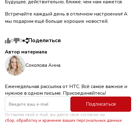
Будущее, действительно, ближе, чем нам кажется.
Встречайте каждый день в отличном настроении! А
мы подарим ещё больше хороших новостей.
Поделиться
0
0
Автор материала
Соколова Анна
Еженедельная рассылка от НТС. Всё самое важное и
нужное в одном письме. Присоединяйтесь!
Подписаться
Оставляя свой e-mail, вы даете свое согласие на
сбор, обработку и хранение ваших персональных данных