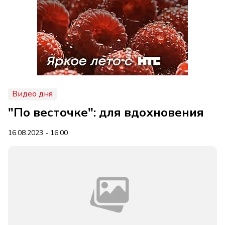
Видео дня
"По весточке": для вдохновения
16.08.2023 - 16:00