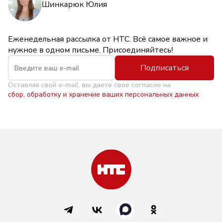
Шинкарюк Юлия
Еженедельная рассылка от НТС. Всё самое важное и
нужное в одном письме. Присоединяйтесь!
Подписаться
Оставляя свой e-mail, вы даете свое согласие на
сбор, обработку и хранение ваших персональных данных