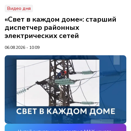
Видео дня
«Свет в каждом доме»: старший
диспетчер районных
электрических сетей
06.08.2026 - 10:09