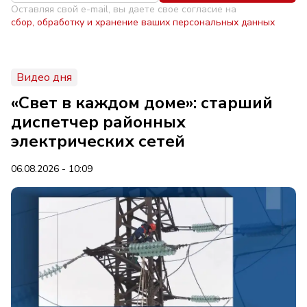
Оставляя свой e-mail, вы даете свое согласие на
сбор, обработку и хранение ваших персональных данных
Видео дня
«Свет в каждом доме»: старший
диспетчер районных
электрических сетей
06.08.2026 - 10:09