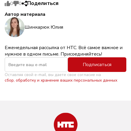
Поделиться
0
0
Автор материала
Шинкарюк Юлия
Еженедельная рассылка от НТС. Всё самое важное и
нужное в одном письме. Присоединяйтесь!
Подписаться
Оставляя свой e-mail, вы даете свое согласие на
сбор, обработку и хранение ваших персональных данных