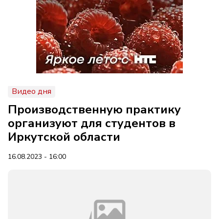
Видео дня
Производственную практику
организуют для студентов в
Иркутской области
16.08.2023 - 16:00