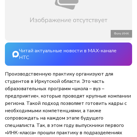
Фото ИНК
Читай актуальные новости в MAX-канале
НТС
Производственную практику организуют для
студентов в Иркутской области. Это часть
образовательных программ «школа – вуз –
предприятие», которые проводят крупные компании
региона. Такой подход позволяет готовить кадры с
необходимыми компетенциями, а также
сопровождать на каждом этапе будущего
специалиста. Так, в этом году выпускники первого
«ИНК-класса» прошли практику в подразделениях