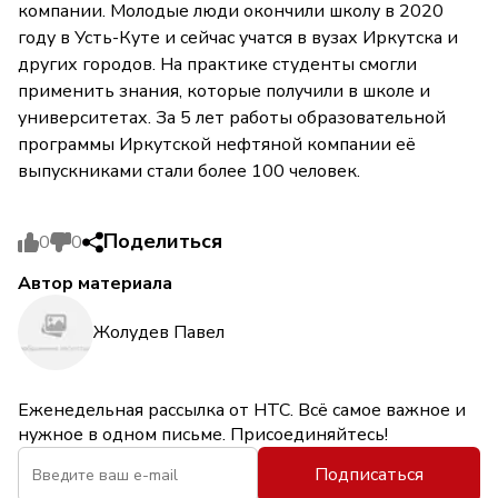
компании. Молодые люди окончили школу в 2020
году в Усть-Куте и сейчас учатся в вузах Иркутска и
других городов. На практике студенты смогли
применить знания, которые получили в школе и
университетах. За 5 лет работы образовательной
программы Иркутской нефтяной компании её
выпускниками стали более 100 человек.
Поделиться
0
0
Автор материала
Жолудев Павел
Еженедельная рассылка от НТС. Всё самое важное и
нужное в одном письме. Присоединяйтесь!
Подписаться