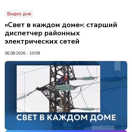
Видео дня
«Свет в каждом доме»: старший
диспетчер районных
электрических сетей
06.08.2026 - 10:09