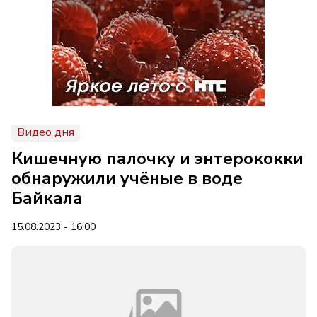
Видео дня
Кишечную палочку и энтерококки
обнаружили учёные в воде
Байкала
15.08.2023 - 16:00