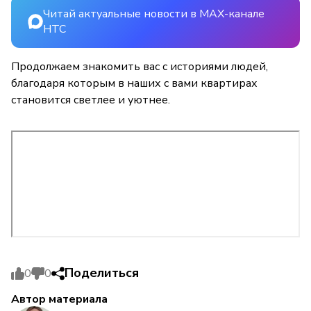
Читай актуальные новости в MAX-канале
НТС
Продолжаем знакомить вас с историями людей,
благодаря которым в наших с вами квартирах
становится светлее и уютнее.
Поделиться
0
0
Автор материала