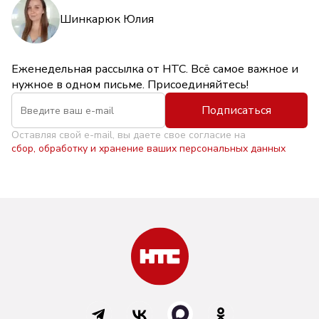
Шинкарюк Юлия
Еженедельная рассылка от НТС. Всё самое важное и
нужное в одном письме. Присоединяйтесь!
Подписаться
Оставляя свой e-mail, вы даете свое согласие на
сбор, обработку и хранение ваших персональных данных