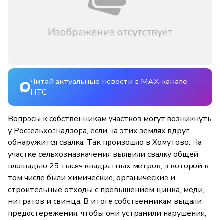
Читай актуальные новости в MAX-канале
НТС
Вопросы к собственникам участков могут возникнуть
у Россельхознадзора, если на этих землях вдруг
обнаружится свалка. Так произошло в Хомутово. На
участке сельхозназначения выявили свалку общей
площадью 25 тысяч квадратных метров, в которой в
том числе были химические, органические и
строительные отходы с превышением цинка, меди,
нитратов и свинца. В итоге собственникам выдали
предостережения, чтобы они устранили нарушения,