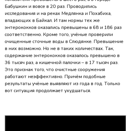
Бабушкин и вовсе в 20 раз. Проводились
исследования и на реках Медлянка и Похабиха,
впадающих в Байкал. И там нормы тех же
энтерококков оказались превышены в 68 и 186 раз
соответственно. Кроме того, учёные проверили
очищенные сточные воды в Слюдянке. Превышение
в них возможно. Но не в таких количествах. Так,
содержание энтерококков оказалось превышено в
36 тысяч раз, а кишечной палочки – в 17 тысяч раз.
Это признак того, что очистные сооружения
работают неэффективно. Причём подобные
результаты учёные выявляют из года в год. Только
вот ситуация продолжает ухудшаться.