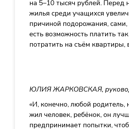
на 5–10 тысяч рублей. Перед 
жилья среди учащихся увеличи
причиной подорожания, сами, 
есть возможность платить так
потратить на съём квартиры,
ЮЛИЯ ЖАРКОВСКАЯ, руководи
«И, конечно, любой родитель,
жил человек, ребёнок, он лучш
предпринимает попытки, чтобы