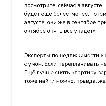
посмотрите, сейчас в августе 
будет ещё более-менее, потом
августе, они же в сентябре пр
октябре опять всё упадёт».
Эксперты по недвижимости к 
с умом. Если переплачивать н
Ещё лучше снять квартиру зар
тоже найти можно, правда, же