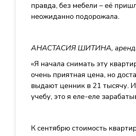
правда, без мебели – её приш
неожиданно подорожала.
АНАСТАСИЯ ШИТИНА, аренд
«Я начала снимать эту квартир
очень приятная цена, но доста
выдают ценник в 21 тысячу. И
учебу, это я еле-еле зарабаты
К сентябрю стоимость квартир