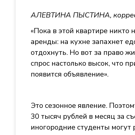
АЛЕВТИНА ПЫСТИНА, коррес
«Пока в этой квартире никто 
аренды: на кухне запахнет ед
отдохнуть. Но вот за право ж
спрос настолько высок, что п
появится объявление».
Это сезонное явление. Поэто
30 тысяч рублей в месяц за с
иногородние студенты могут 