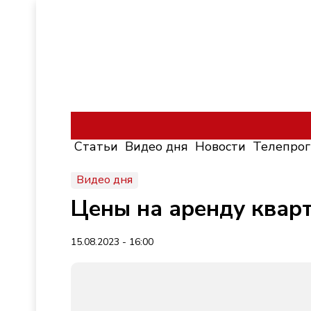
Статьи
Видео дня
Новости
Телепро
Видео дня
Цены на аренду квар
15.08.2023 - 16:00