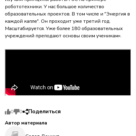
робототехники. У нас большое количество
образовательных проектов. В том числе и "Энергия в
каждой капле". Он проходит уже третий год.
Масштабируется. Уже более 180 образовательных
учреждений преподают основы своим ученикам».
Поделиться
0
0
Автор материала