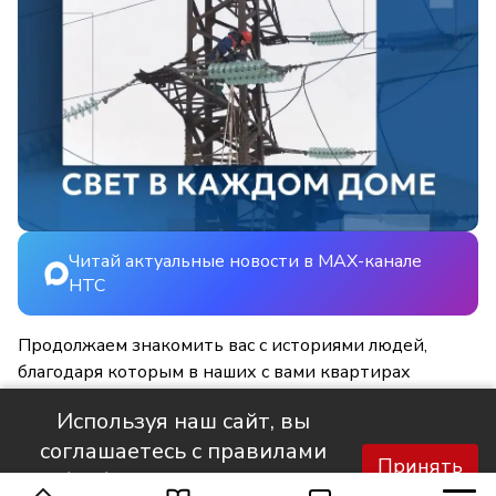
Читай актуальные новости в MAX-канале
НТС
Продолжаем знакомить вас с историями людей,
благодаря которым в наших с вами квартирах
становится светлее и уютнее.
Используя наш сайт, вы
соглашаетесь с правилами
Принять
обработки персональных