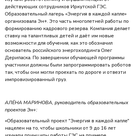
действующих сотрудников Иркутской ГЭС.
Образовательный лагерь «Энергия в каждой капле»
организовала Эн+. Это часть многолетней работы по
формированию кадрового резерва. Компания делает
ставку на талантливых детей и даёт им новые
возможности для обучения, как это обозначил
основатель российского энергохолдинга Олег
Дерипаска. По завершении обучающей программы
участники должны были запрограммировать роботов
так, чтобы они могли проехать по дороге и отвезти
импровизированный груз.
АЛЁНА МАРИНОВА, руководитель образовательных
проектов Эн+:
«Образовательный проект "Энергия в каждой капле"
нацелен на то, чтобы школьники от 9 до 16 лет
изучали принципы работы ГЭС на примере