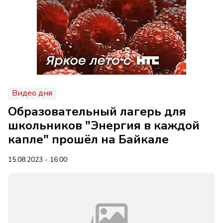
Видео дня
Образовательный лагерь для
школьников "Энергия в каждой
капле" прошёл на Байкале
15.08.2023 - 16:00