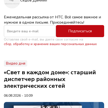
Седов Даниил
Еженедельная рассылка от НТС. Всё самое важное и
нужное в одном письме. Присоединяйтесь!
Подписаться
Оставляя свой e-mail, вы даете свое согласие на
сбор, обработку и хранение ваших персональных данных
Видео дня
«Свет в каждом доме»: старший
диспетчер районных
электрических сетей
06.08.2026 - 10:09