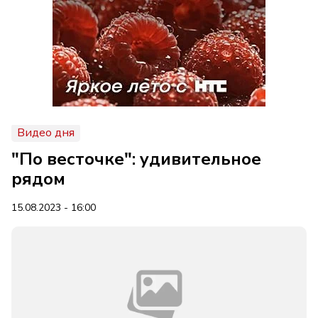
Видео дня
"По весточке": удивительное
рядом
15.08.2023 - 16:00