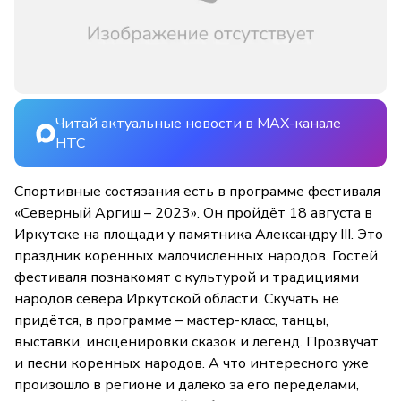
Читай актуальные новости в MAX-канале
НТС
Спортивные состязания есть в программе фестиваля
«Северный Аргиш – 2023». Он пройдёт 18 августа в
Иркутске на площади у памятника Александру III. Это
праздник коренных малочисленных народов. Гостей
фестиваля познакомят с культурой и традициями
народов севера Иркутской области. Скучать не
придётся, в программе – мастер-класс, танцы,
выставки, инсценировки сказок и легенд. Прозвучат
и песни коренных народов. А что интересного уже
произошло в регионе и далеко за его переделами,