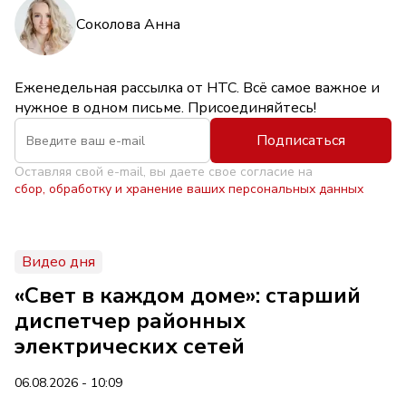
Соколова Анна
Еженедельная рассылка от НТС. Всё самое важное и
нужное в одном письме. Присоединяйтесь!
Подписаться
Оставляя свой e-mail, вы даете свое согласие на
сбор, обработку и хранение ваших персональных данных
Видео дня
«Свет в каждом доме»: старший
диспетчер районных
электрических сетей
06.08.2026 - 10:09