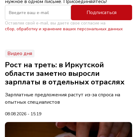
нужное в одном письме. Присоединяйтесь!
Подписаться
Оставляя свой e-mail, вы даете свое согласие на
сбор, обработку и хранение ваших персональных данных
Видео дня
Рост на треть: в Иркутской
области заметно выросли
зарплаты в отдельных отраслях
Зарплатные предложения растут из-за спроса на
опытных специалистов
08.08.2026 - 15:19