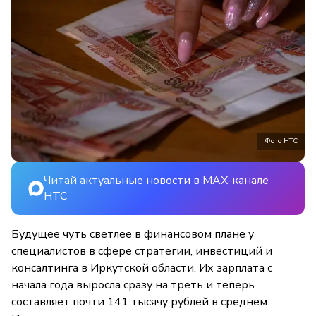
Фото НТС
Читай актуальные новости в MAX-канале
НТС
Будущее чуть светлее в финансовом плане у
специалистов в сфере стратегии, инвестиций и
консалтинга в Иркутской области. Их зарплата с
начала года выросла сразу на треть и теперь
составляет почти 141 тысячу рублей в среднем.