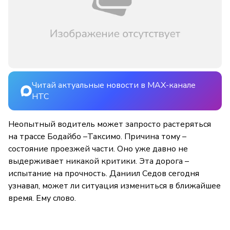
Читай актуальные новости в MAX-канале
НТС
Неопытный водитель может запросто растеряться
на трассе Бодайбо –Таксимо. Причина тому –
состояние проезжей части. Оно уже давно не
выдерживает никакой критики. Эта дорога –
испытание на прочность. Даниил Седов сегодня
узнавал, может ли ситуация измениться в ближайшее
время. Ему слово.