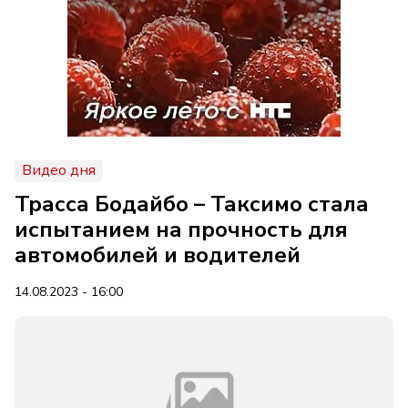
Видео дня
Трасса Бодайбо – Таксимо стала
испытанием на прочность для
автомобилей и водителей
14.08.2023 - 16:00