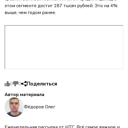
этом сегменте достиг 187 тысяч рублей. Это на 4%
выше, чем годом ранее.
Поделиться
0
0
Автор материала
Фёдоров Олег
Еженедельная рассылка от НТС. Всё самое важное и