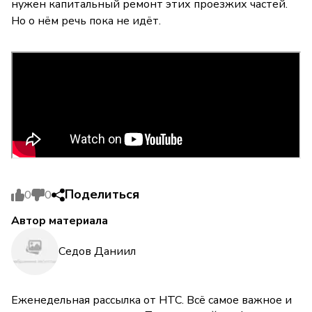
нужен капитальный ремонт этих проезжих частей.
Но о нём речь пока не идёт.
Поделиться
0
0
Автор материала
Седов Даниил
Еженедельная рассылка от НТС. Всё самое важное и