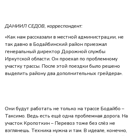
ДАНИИЛ СЕДОВ, корреспондент:
«Как нам рассказали в местной администрации, не
так давно в Бодайбинский район приезжал
генеральный директор Дорожной службы
Иркутской области. Он проехал по проблемному
участку трассы. После этой поездки было решено
выделить району два дополнительных грейдера».
Они будут работать не только на трассе Бодайбо –
Таксимо. Ведь есть ещё одна проблемная дорога. На
участок Кропоткин – Перевоз тоже без слёз не
взглянешь. Техника нужна и там. В идеале, конечно,