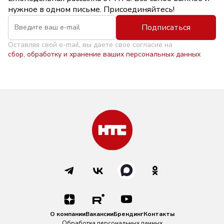
нужное в одном письме. Присоединяйтесь!
Подписаться
Оставляя свой e-mail, вы даете свое согласие на
сбор, обработку и хранение ваших персональных данных
О компании
Вакансии
Брендинг
Контакты
Обработка персональных данных