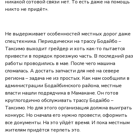
никакой сотовой связи нет. То есть даже на помощь
никто не придёт».
Не выдерживает особенностей местных дорог даже
спецтехника. Периодически на трассу Бодайбо –
Таксимо выходит грейдер и хоть как-то пытается
привести в порядок проезжую часть. В последний раз
работы проводились в мае. После чего машина
сломалась. А достать запчасти для неё на севере
региона – задача не из простых. Как нам сообщили в
администрации Бодайбинского района, местные
власти нашли подрядчика в Мамакане. Он готов
круглогодично обслуживать трассу Бодайбо –
Таксимо. Но для этого организация должна выиграть
конкурс. Но сначала его нужно провести, оформить
все документы. На это уйдёт время. И пока местным
жителям придётся терпеть это.