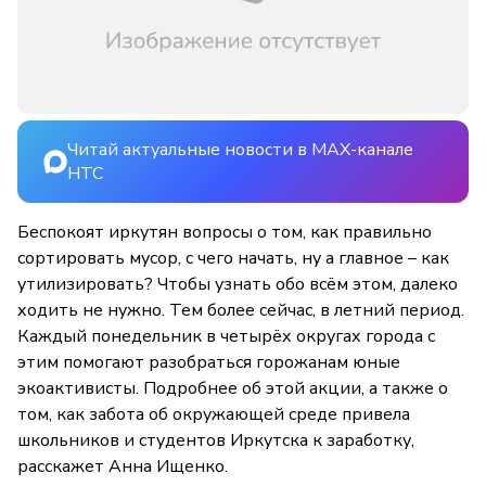
Читай актуальные новости в MAX-канале
НТС
Беспокоят иркутян вопросы о том, как правильно
сортировать мусор, с чего начать, ну а главное – как
утилизировать? Чтобы узнать обо всём этом, далеко
ходить не нужно. Тем более сейчас, в летний период.
Каждый понедельник в четырёх округах города с
этим помогают разобраться горожанам юные
экоактивисты. Подробнее об этой акции, а также о
том, как забота об окружающей среде привела
школьников и студентов Иркутска к заработку,
расскажет Анна Ищенко.