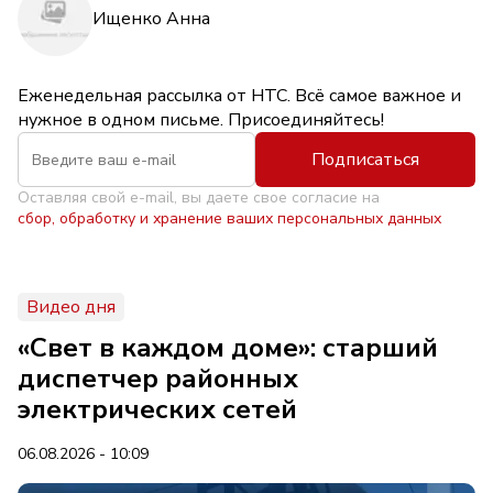
Ищенко Анна
Еженедельная рассылка от НТС. Всё самое важное и
нужное в одном письме. Присоединяйтесь!
Подписаться
Оставляя свой e-mail, вы даете свое согласие на
сбор, обработку и хранение ваших персональных данных
Видео дня
«Свет в каждом доме»: старший
диспетчер районных
электрических сетей
06.08.2026 - 10:09