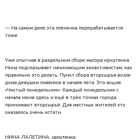
— На самом деле эта плёночка перерабатывается
тоже.
Уже опытная в раздельном сборе мусора иркутянка
Нина подсказывает начинающим экоактивистам, как
правильно это делать. Пункт сбора вторсырья возле
дома девушки появился в начале лета. Это акция
«Чистый понедельник». Каждый понедельник с
начала июня здесь и ещё в трёх точках города
принимают вторсырьё. Для местных жителей это
оказалось очень кстати.
НИНА ЛАЛЕТИНА, иркутянка: