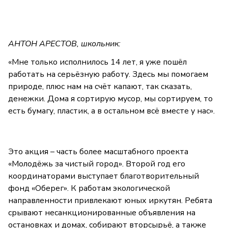
АНТОН АРЕСТОВ, школьник:
«Мне только исполнилось 14 лет, я уже пошёл
работать на серьёзную работу. Здесь мы помогаем
природе, плюс нам на счёт капают, так сказать,
денежки. Дома я сортирую мусор, мы сортируем, то
есть бумагу, пластик, а в остальном всё вместе у нас».
Это акция – часть более масштабного проекта
«Молодёжь за чистый город». Второй год его
координаторами выступает благотворительный
фонд «Оберег». К работам экологической
направленности привлекают юных иркутян. Ребята
срывают несанкционированные объявления на
остановках и домах, собирают вторсырьё, а также