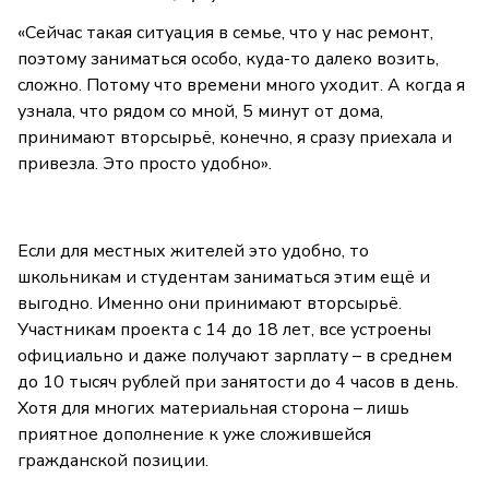
«Сейчас такая ситуация в семье, что у нас ремонт,
поэтому заниматься особо, куда-то далеко возить,
сложно. Потому что времени много уходит. А когда я
узнала, что рядом со мной, 5 минут от дома,
принимают вторсырьё, конечно, я сразу приехала и
привезла. Это просто удобно».
Если для местных жителей это удобно, то
школьникам и студентам заниматься этим ещё и
выгодно. Именно они принимают вторсырьё.
Участникам проекта с 14 до 18 лет, все устроены
официально и даже получают зарплату – в среднем
до 10 тысяч рублей при занятости до 4 часов в день.
Хотя для многих материальная сторона – лишь
приятное дополнение к уже сложившейся
гражданской позиции.