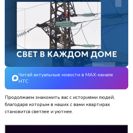
Читай актуальные новости в MAX-канале
НТС
Продолжаем знакомить вас с историями людей,
благодаря которым в наших с вами квартирах
становится светлее и уютнее.