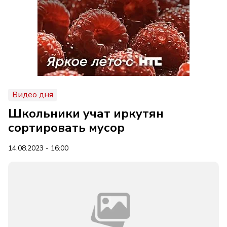
Видео дня
Школьники учат иркутян
сортировать мусор
14.08.2023 - 16:00