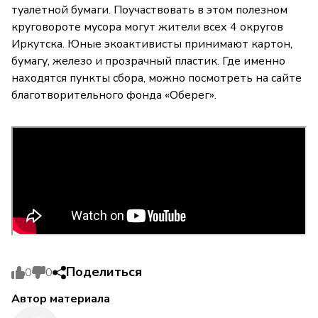
туалетной бумаги. Поучаствовать в этом полезном
круговороте мусора могут жители всех 4 округов
Иркутска. Юные экоактивисты принимают картон,
бумагу, железо и прозрачный пластик. Где именно
находятся пункты сбора, можно посмотреть на сайте
благотворительного фонда «Оберег».
Поделиться
0
0
Автор материала