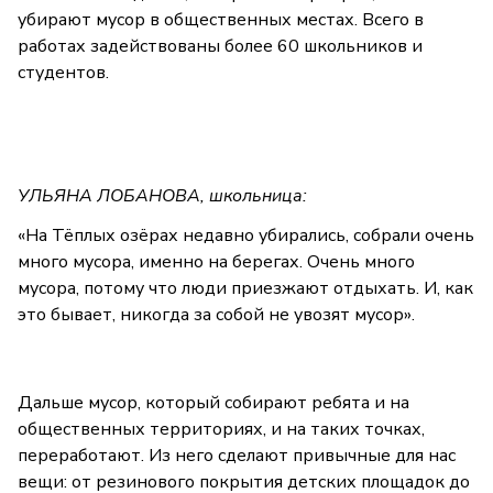
убирают мусор в общественных местах. Всего в
работах задействованы более 60 школьников и
студентов.
УЛЬЯНА ЛОБАНОВА, школьница:
«На Тёплых озёрах недавно убирались, собрали очень
много мусора, именно на берегах. Очень много
мусора, потому что люди приезжают отдыхать. И, как
это бывает, никогда за собой не увозят мусор».
Дальше мусор, который собирают ребята и на
общественных территориях, и на таких точках,
переработают. Из него сделают привычные для нас
вещи: от резинового покрытия детских площадок до