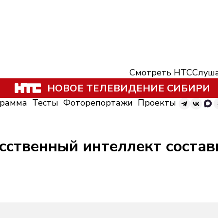
Смотреть НТС
Слуша
НОВОЕ ТЕЛЕВИДЕНИЕ СИБИРИ
грамма
Тесты
Фоторепортажи
Проекты
сственный интеллект состав