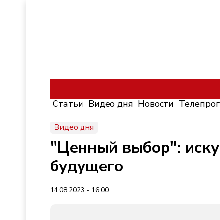
Статьи
Видео дня
Новости
Телепро
Видео дня
"Ценный выбор": иску
будущего
14.08.2023 - 16:00