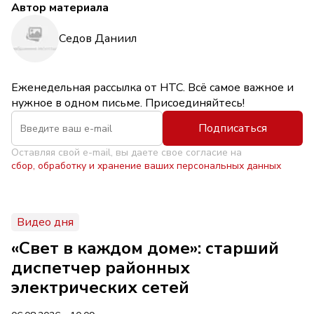
Автор материала
Седов Даниил
Еженедельная рассылка от НТС. Всё самое важное и
нужное в одном письме. Присоединяйтесь!
Подписаться
Оставляя свой e-mail, вы даете свое согласие на
сбор, обработку и хранение ваших персональных данных
Видео дня
«Свет в каждом доме»: старший
диспетчер районных
электрических сетей