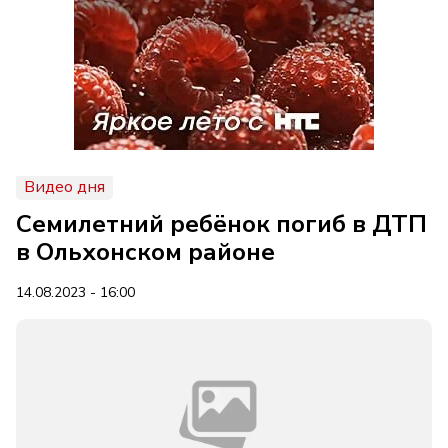
Видео дня
Семилетний ребёнок погиб в ДТП
в Ольхонском районе
14.08.2023 - 16:00