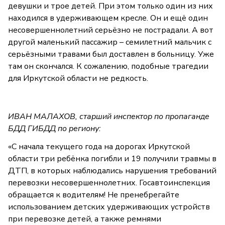
девушки и трое детей. При этом только один из них
находился в удерживающем кресле. Он и ещё один
несовершеннолетний серьёзно не пострадали. А вот
другой маленький пассажир – семилетний мальчик с
серьёзными травами был доставлен в больницу. Уже
там он скончался. К сожалению, подобные трагедии
для Иркутской области не редкость.
ИВАН МАЛАХОВ, старший инспектор по пропаганде
БДД ГИБДД по региону:
«С начала текущего года на дорогах Иркутской
области три ребёнка погибли и 19 получили травмы в
ДТП, в которых наблюдались нарушения требований
перевозки несовершеннолетних. Госавтоинспекция
обращается к водителям! Не пренебрегайте
использованием детских удерживающих устройств
при перевозке детей, а также ремнями