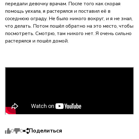
передали девочку врачам. После того как скорая
помощь уехала, я растерялся и поставил её в
соседнюю ограду. Не было никого вокруг, и я не знал,
что делать. Потом пошёл обратно на это место, чтобы
посмотреть. Смотрю, там никого нет. Я очень сильно
растерялся и пошёл домой.
Поделиться
0
0