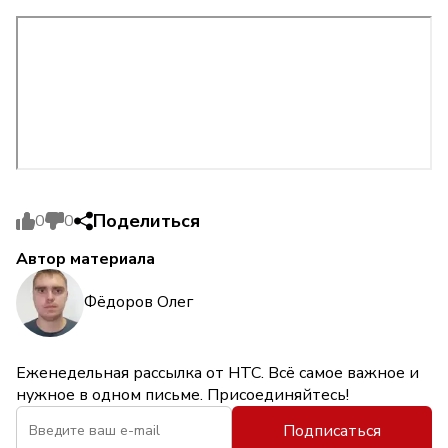
Поделиться
0
0
Автор материала
Фёдоров Олег
Еженедельная рассылка от НТС. Всё самое важное и
нужное в одном письме. Присоединяйтесь!
Подписаться