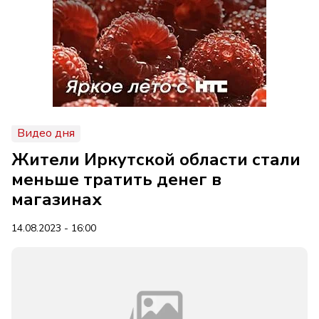
Видео дня
Жители Иркутской области стали
меньше тратить денег в
магазинах
14.08.2023 - 16:00