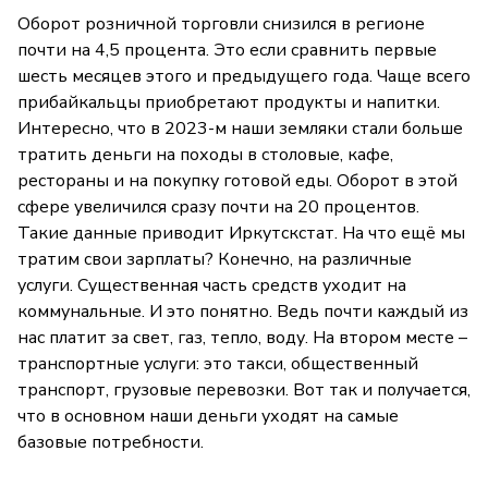
Оборот розничной торговли снизился в регионе
почти на 4,5 процента. Это если сравнить первые
шесть месяцев этого и предыдущего года. Чаще всего
прибайкальцы приобретают продукты и напитки.
Интересно, что в 2023-м наши земляки стали больше
тратить деньги на походы в столовые, кафе,
рестораны и на покупку готовой еды. Оборот в этой
сфере увеличился сразу почти на 20 процентов.
Такие данные приводит Иркутскстат. На что ещё мы
тратим свои зарплаты? Конечно, на различные
услуги. Существенная часть средств уходит на
коммунальные. И это понятно. Ведь почти каждый из
нас платит за свет, газ, тепло, воду. На втором месте –
транспортные услуги: это такси, общественный
транспорт, грузовые перевозки. Вот так и получается,
что в основном наши деньги уходят на самые
базовые потребности.