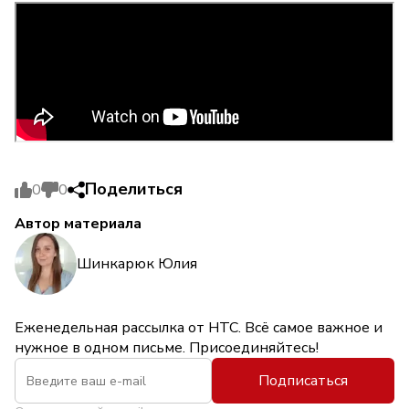
Поделиться
0
0
Автор материала
Шинкарюк Юлия
Еженедельная рассылка от НТС. Всё самое важное и
нужное в одном письме. Присоединяйтесь!
Подписаться