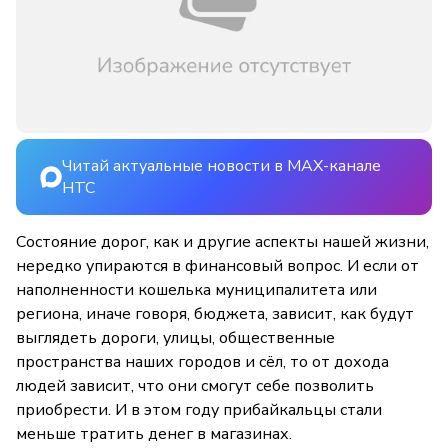
Читай актуальные новости в MAX-канале
НТС
Состояние дорог, как и другие аспекты нашей жизни,
нередко упираются в финансовый вопрос. И если от
наполненности кошелька муниципалитета или
региона, иначе говоря, бюджета, зависит, как будут
выглядеть дороги, улицы, общественные
пространства наших городов и сёл, то от дохода
людей зависит, что они смогут себе позволить
приобрести. И в этом году прибайкальцы стали
меньше тратить денег в магазинах.