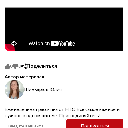
Поделиться
0
0
Автор материала
Шинкарюк Юлия
Еженедельная рассылка от НТС. Всё самое важное и
нужное в одном письме. Присоединяйтесь!
Подписаться