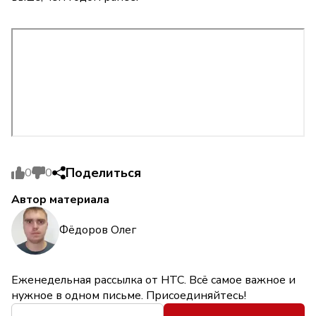
Поделиться
0
0
Автор материала
Фёдоров Олег
Еженедельная рассылка от НТС. Всё самое важное и
нужное в одном письме. Присоединяйтесь!