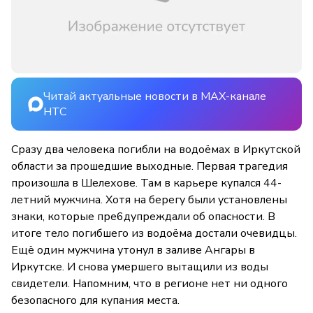
Читай актуальные новости в MAX-канале
НТС
Сразу два человека погибли на водоёмах в Иркутской
области за прошедшие выходные. Первая трагедия
произошла в Шелехове. Там в карьере купался 44-
летний мужчина. Хотя на берегу были установлены
знаки, которые пре6дупреждали об опасности. В
итоге тело погибшего из водоёма достали очевидцы.
Ещё один мужчина утонул в заливе Ангары в
Иркутске. И снова умершего вытащили из воды
свидетели. Напомним, что в регионе нет ни одного
безопасного для купания места.