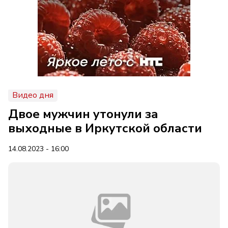
Видео дня
Двое мужчин утонули за
выходные в Иркутской области
14.08.2023 - 16:00