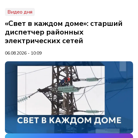
Видео дня
«Свет в каждом доме»: старший
диспетчер районных
электрических сетей
06.08.2026 - 10:09