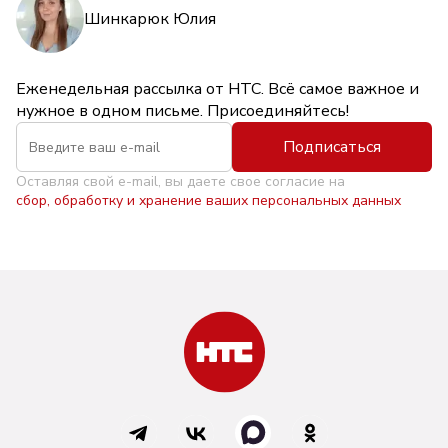
Шинкарюк Юлия
Еженедельная рассылка от НТС. Всё самое важное и
нужное в одном письме. Присоединяйтесь!
Подписаться
Оставляя свой e-mail, вы даете свое согласие на
сбор, обработку и хранение ваших персональных данных