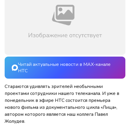
Читай актуальные новости в MAX-канале
НТС
Стараются удивлять зрителей необычными
проектами сотрудники нашего телеканала. И уже в
понедельник в эфире НТС состоится премьера
нового фильма из документального цикла «Лица»,
автором которого является наш коллега Павел
Жолудев.