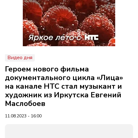
Видео дня
Героем нового фильма
документального цикла «Лица»
на канале НТС стал музыкант и
художник из Иркутска Евгений
Маслобоев
11.08.2023 - 16:00