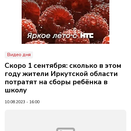
Видео дня
Скоро 1 сентября: сколько в этом
году жители Иркутской области
потратят на сборы ребёнка в
школу
10.08.2023 - 16:00