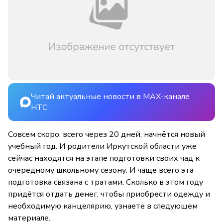
Читай актуальные новости в MAX-канале
НТС
Совсем скоро, всего через 20 дней, начнётся новый
учебный год. И родители Иркутской области уже
сейчас находятся на этапе подготовки своих чад к
очередному школьному сезону. И чаще всего эта
подготовка связана с тратами. Сколько в этом году
придётся отдать денег, чтобы приобрести одежду и
необходимую канцелярию, узнаете в следующем
материале.