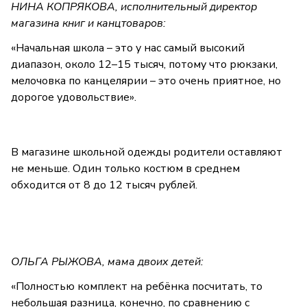
НИНА КОПРЯКОВА, исполнительный директор
магазина книг и канцтоваров:
«Начальная школа – это у нас самый высокий
диапазон, около 12–15 тысяч, потому что рюкзаки,
мелочовка по канцелярии – это очень приятное, но
дорогое удовольствие».
В магазине школьной одежды родители оставляют
не меньше. Один только костюм в среднем
обходится от 8 до 12 тысяч рублей.
ОЛЬГА РЫЖОВА, мама двоих детей:
«Полностью комплект на ребёнка посчитать, то
небольшая разница, конечно, по сравнению с