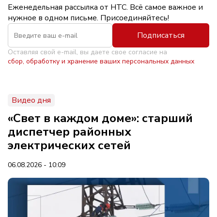
Еженедельная рассылка от НТС. Всё самое важное и
нужное в одном письме. Присоединяйтесь!
Подписаться
Оставляя свой e-mail, вы даете свое согласие на
сбор, обработку и хранение ваших персональных данных
Видео дня
«Свет в каждом доме»: старший
диспетчер районных
электрических сетей
06.08.2026 - 10:09