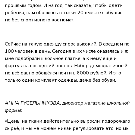
прошлым годом. И на год, так сказать, чтобы одеть
ребёнка, нам обошлось в тысяч 20 вместе с обувью,
но без спортивного костюма».
Сейчас на такую одежду спрос высокий. В среднем по
100 человек в день. Сегодня в их числе оказалась и я:
мне подобрали школьное платье, а к нему ещё и
фартук на последний звонок. Набор демократичный,
но всё равно обошёлся почти в 6000 рублей. И это
только один комплект одежды, даже без обуви.
АННА ГУСЕЛЬНИКОВА, директор магазина школьной
формы:
«Цены на ткани действительно выросли: подорожало
сырьё, и мы не можем никак регулировать это, но мы