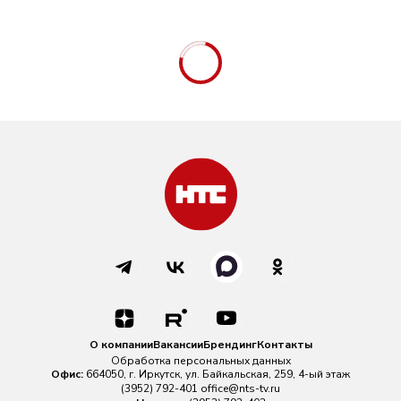
О компании
Вакансии
Брендинг
Контакты
Обработка персональных данных
Офис:
664050, г. Иркутск, ул. Байкальская, 259, 4-ый этаж
(3952) 792-401
office@nts-tv.ru