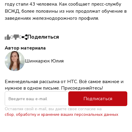
году стали 43 человека. Как сообщает пресс-службу
ВСЖД, более половины из них продолжат обучение в
заведениях железнодорожного профиля.
Поделиться
0
0
Автор материала
Шинкарюк Юлия
Еженедельная рассылка от НТС. Всё самое важное и
нужное в одном письме. Присоединяйтесь!
Подписаться
Оставляя свой e-mail, вы даете свое согласие на
сбор, обработку и хранение ваших персональных данных