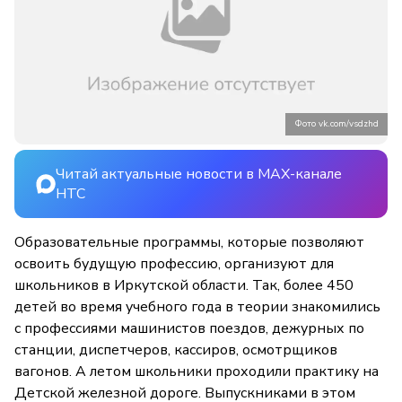
Фото vk.com/vsdzhd
Читай актуальные новости в MAX-канале
НТС
Образовательные программы, которые позволяют
освоить будущую профессию, организуют для
школьников в Иркутской области. Так, более 450
детей во время учебного года в теории знакомились
с профессиями машинистов поездов, дежурных по
станции, диспетчеров, кассиров, осмотрщиков
вагонов. А летом школьники проходили практику на
Детской железной дороге. Выпускниками в этом