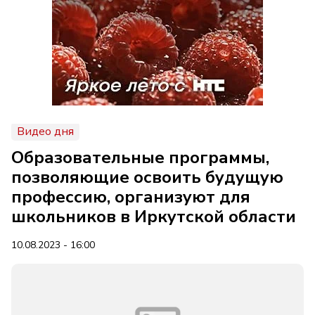
Видео дня
Образовательные программы,
позволяющие освоить будущую
профессию, организуют для
школьников в Иркутской области
10.08.2023 - 16:00