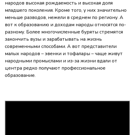
народов высокая рождаемость и высокая доля
младшего поколения. Кроме того, у них значительно
меньше разводов, нежели в среднем по региону. А
вот к образованию и доходам народы относятся по-
разному. Более многочисленные буряты стремятся
закончить вузы и зарабатывать на жизнь
современными способами. А вот представители
малых народов – эвенки и тофалары – чаще живут
народными промыслами и из-за жизни вдали от
центра редко получают профессиональное
образование.