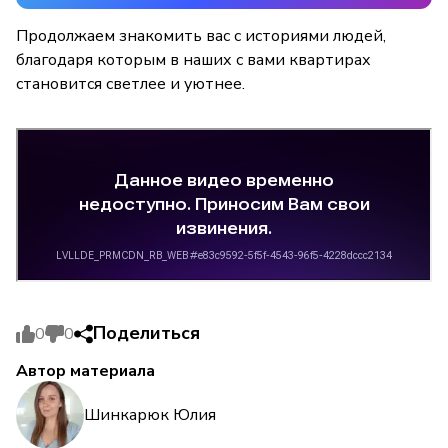
Продолжаем знакомить вас с историями людей,
благодаря которым в наших с вами квартирах
становится светлее и уютнее.
Поделиться
0
0
Автор материала
Шинкарюк Юлия