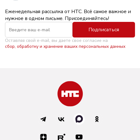
Еженедельная рассылка от НТС. Всё самое важное и
нужное в одном письме. Присоединяйтесь!
Подписаться
Оставляя свой e-mail, вы даете свое согласие на
сбор, обработку и хранение ваших персональных данных