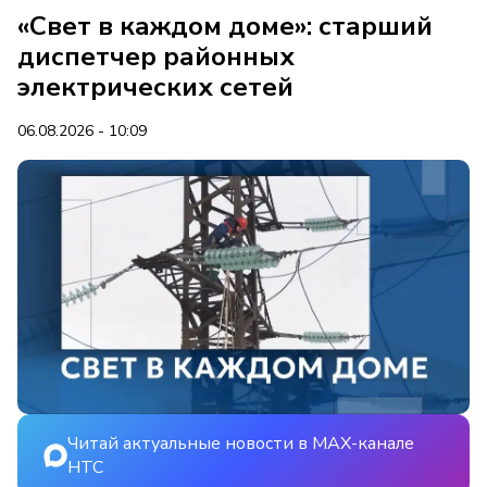
«Свет в каждом доме»: старший
диспетчер районных
электрических сетей
06.08.2026 - 10:09
Читай актуальные новости в MAX-канале
НТС