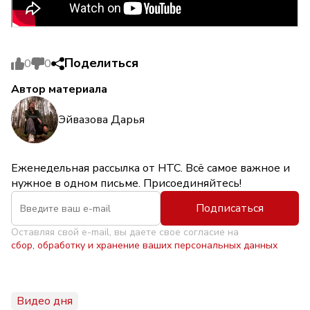
Поделиться
0
0
Автор материала
Эйвазова Дарья
Еженедельная рассылка от НТС. Всё самое важное и
нужное в одном письме. Присоединяйтесь!
Подписаться
Оставляя свой e-mail, вы даете свое согласие на
сбор, обработку и хранение ваших персональных данных
Видео дня