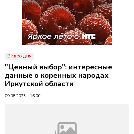
Видео дня
"Ценный выбор": интересные
данные о коренных народах
Иркутской области
09.08.2023 - 16:00