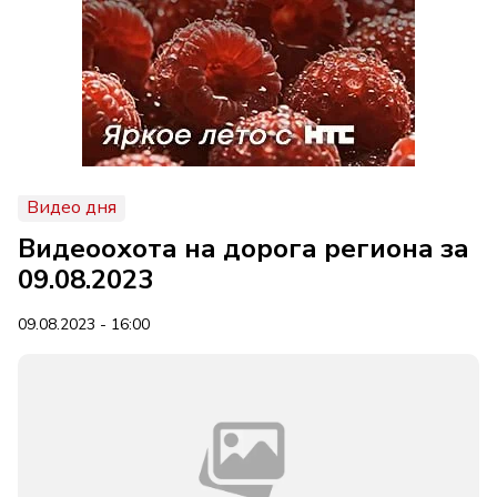
Видео дня
Видеоохота на дорога региона за
09.08.2023
09.08.2023 - 16:00