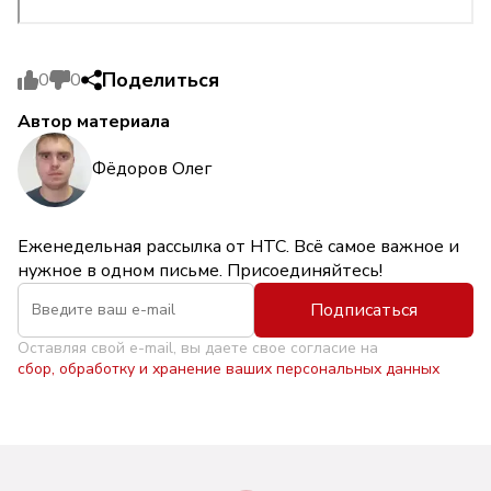
Поделиться
0
0
Автор материала
Фёдоров Олег
Еженедельная рассылка от НТС. Всё самое важное и
нужное в одном письме. Присоединяйтесь!
Подписаться
Оставляя свой e-mail, вы даете свое согласие на
сбор, обработку и хранение ваших персональных данных