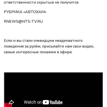
ответственности скрыться не получится.
РУБРИКА «АВТОХАМ»
RNEWS@NTS-TV.RU
Если и вы стали очевидцем неадекватного
поведения за рулём, присылайте нам свои видео,
самые интересные покажем в эфире.