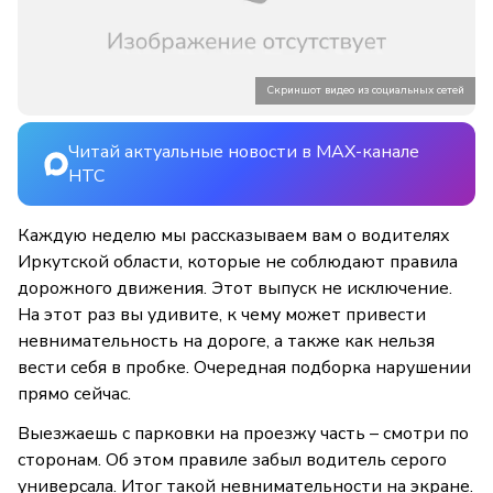
Скриншот видео из социальных сетей
Читай актуальные новости в MAX-канале
НТС
Каждую неделю мы рассказываем вам о водителях
Иркутской области, которые не соблюдают правила
дорожного движения. Этот выпуск не исключение.
На этот раз вы удивите, к чему может привести
невнимательность на дороге, а также как нельзя
вести себя в пробке. Очередная подборка нарушении
прямо сейчас.
Выезжаешь с парковки на проезжу часть – смотри по
сторонам. Об этом правиле забыл водитель серого
универсала. Итог такой невнимательности на экране.