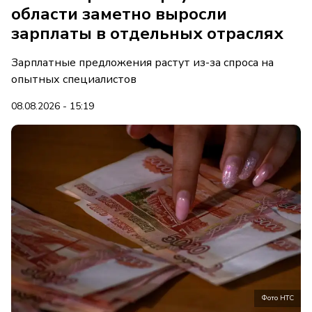
области заметно выросли
зарплаты в отдельных отраслях
Зарплатные предложения растут из-за спроса на
опытных специалистов
08.08.2026 - 15:19
Фото НТС