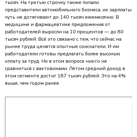
тысяч. На третью строчку также попали
представители автомобильного бизнеса, их зарплаты
чуть не дотягивают до 140 тысяч ежемесячно. В
медицине и фармацевтике предложения от
работодателей выросли на 10 процентов — до 80
тысяч рублей. Всё это связано с тем, что сейчас на
рынке труда ценятся опытные соискатели. И им
работодатели готовы предлагать более высокую
оплату за труд. Но в этом вопросе никто не
сравниться с вахтовиками. Летом средний доход в
этом сегменте достиг 187 тысяч рублей. Это на 4%
выше, чем годом ранее.