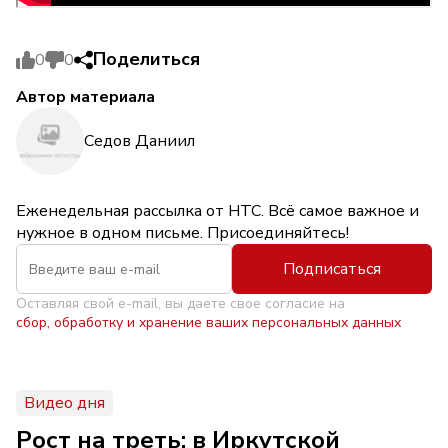
Поделиться
0
0
Автор материала
Седов Даниил
Еженедельная рассылка от НТС. Всё самое важное и
нужное в одном письме. Присоединяйтесь!
Подписаться
Оставляя свой e-mail, вы даете свое согласие на
сбор, обработку и хранение ваших персональных данных
Видео дня
Рост на треть: в Иркутской