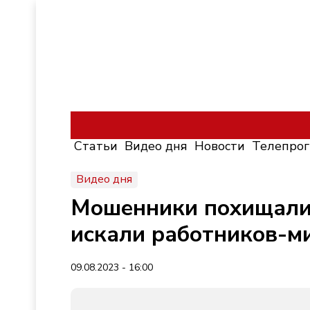
Статьи
Видео дня
Новости
Телепро
Видео дня
Мошенники похищали 
искали работников-м
09.08.2023 - 16:00