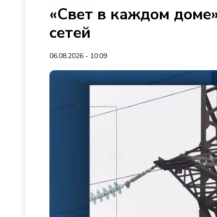
«Свет в каждом доме»
сетей
06.08.2026 - 10:09