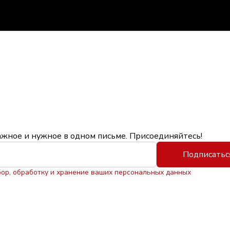
ажное и нужное в одном письме. Присоединяйтесь!
Подписатьс
бор, обработку и хранение ваших персональных данных