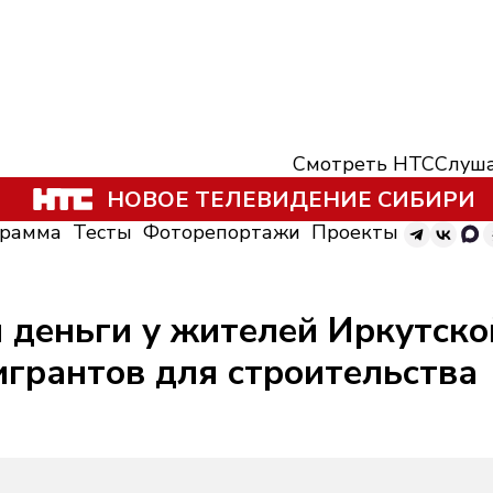
Смотреть НТС
Слуша
НОВОЕ ТЕЛЕВИДЕНИЕ СИБИРИ
грамма
Тесты
Фоторепортажи
Проекты
деньги у жителей Иркутской
игрантов для строительства