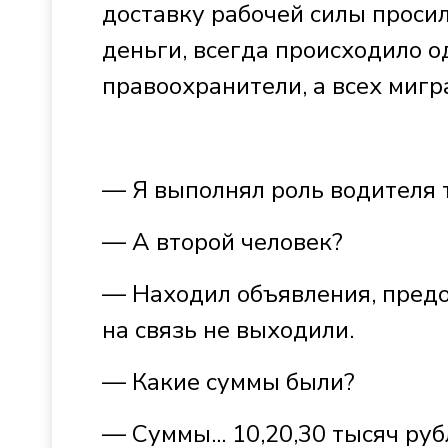
доставку рабочей силы просил
деньги, всегда происходило од
правоохранители, а всех мигр
— Я выполнял роль водителя 
— А второй человек?
— Находил объявления, предо
на связь не выходили.
— Какие суммы были?
— Суммы... 10,20,30 тысяч ру