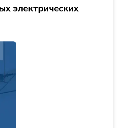
ых электрических