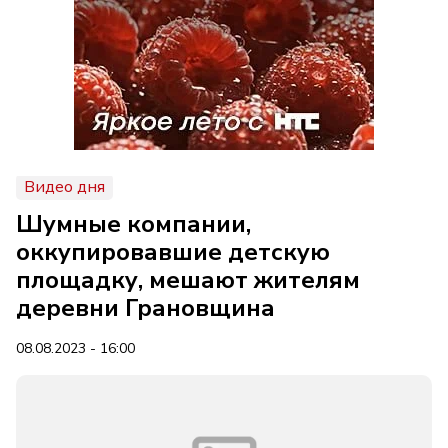
Видео дня
Шумные компании,
оккупировавшие детскую
площадку, мешают жителям
деревни Грановщина
08.08.2023 - 16:00