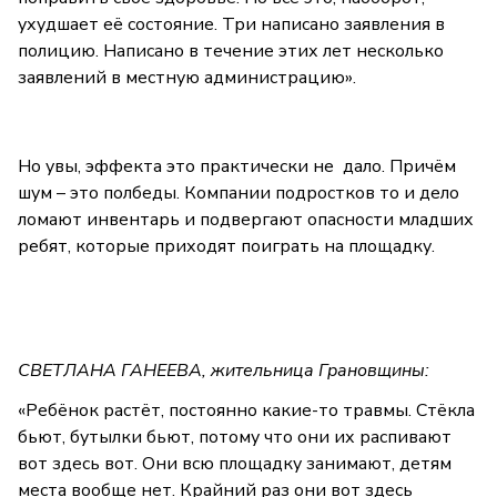
ухудшает её состояние. Три написано заявления в
полицию. Написано в течение этих лет несколько
заявлений в местную администрацию».
Но увы, эффекта это практически не дало. Причём
шум – это полбеды. Компании подростков то и дело
ломают инвентарь и подвергают опасности младших
ребят, которые приходят поиграть на площадку.
СВЕТЛАНА ГАНЕЕВА, жительница Грановщины:
«Ребёнок растёт, постоянно какие-то травмы. Стёкла
бьют, бутылки бьют, потому что они их распивают
вот здесь вот. Они всю площадку занимают, детям
места вообще нет. Крайний раз они вот здесь