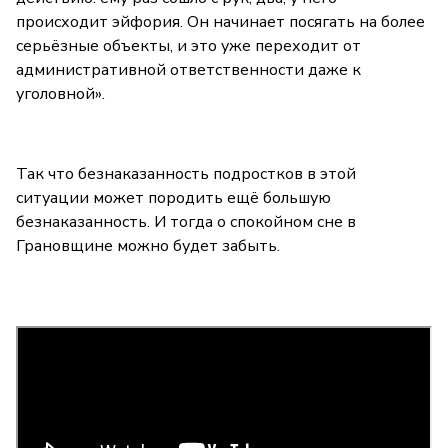
происходит эйфория. Он начинает посягать на более
серьёзные объекты, и это уже переходит от
административной ответственности даже к
уголовной».
Так что безнаказанность подростков в этой
ситуации может породить ещё большую
безнаказанность. И тогда о спокойном сне в
Грановщине можно будет забыть.