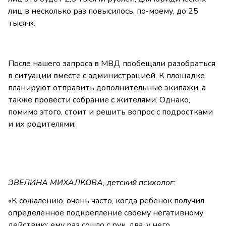
лиц в несколько раз повысилось, по-моему, до 25
тысяч».
После нашего запроса в МВД пообещали разобраться
в ситуации вместе с администрацией. К площадке
планируют отправить дополнительные экипажи, а
также провести собрание с жителями. Однако,
помимо этого, стоит и решить вопрос с подростками
и их родителями.
ЭВЕЛИНА МИХАЛКОВА, детский психолог:
«К сожалению, очень часто, когда ребёнок получил
определённое подкрепление своему негативному
действию: ему раз сошло с рук, два, у него