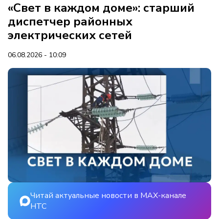
«Свет в каждом доме»: старший
диспетчер районных
электрических сетей
06.08.2026 - 10:09
Читай актуальные новости в MAX-канале
НТС