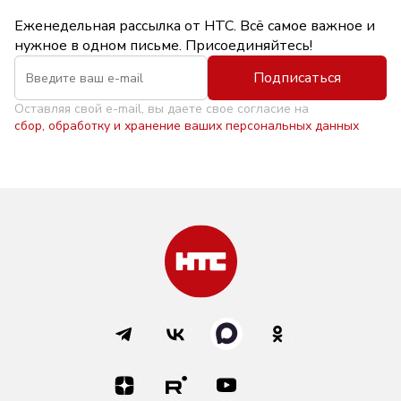
Еженедельная рассылка от НТС. Всё самое важное и
нужное в одном письме. Присоединяйтесь!
Подписаться
Оставляя свой e-mail, вы даете свое согласие на
сбор, обработку и хранение ваших персональных данных