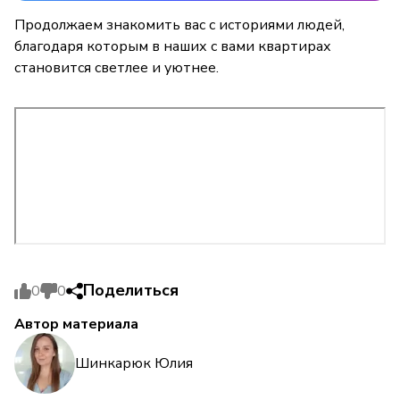
Продолжаем знакомить вас с историями людей,
благодаря которым в наших с вами квартирах
становится светлее и уютнее.
Поделиться
0
0
Автор материала
Шинкарюк Юлия