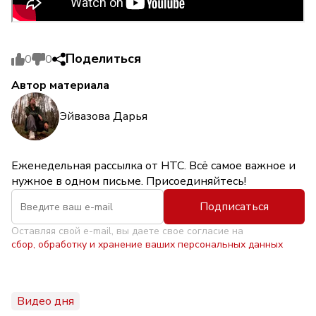
Поделиться
0
0
Автор материала
Эйвазова Дарья
Еженедельная рассылка от НТС. Всё самое важное и
нужное в одном письме. Присоединяйтесь!
Подписаться
Оставляя свой e-mail, вы даете свое согласие на
сбор, обработку и хранение ваших персональных данных
Видео дня