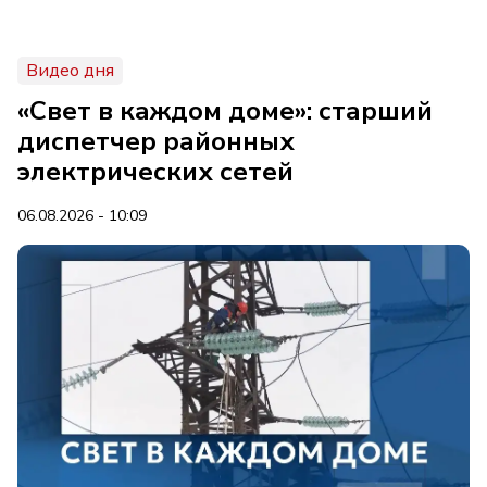
Видео дня
«Свет в каждом доме»: старший
диспетчер районных
электрических сетей
06.08.2026 - 10:09