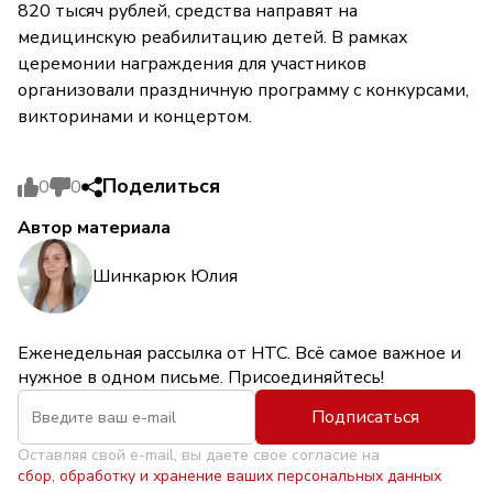
820 тысяч рублей, средства направят на
медицинскую реабилитацию детей. В рамках
церемонии награждения для участников
организовали праздничную программу с конкурсами,
викторинами и концертом.
Поделиться
0
0
Автор материала
Шинкарюк Юлия
Еженедельная рассылка от НТС. Всё самое важное и
нужное в одном письме. Присоединяйтесь!
Подписаться
Оставляя свой e-mail, вы даете свое согласие на
сбор, обработку и хранение ваших персональных данных