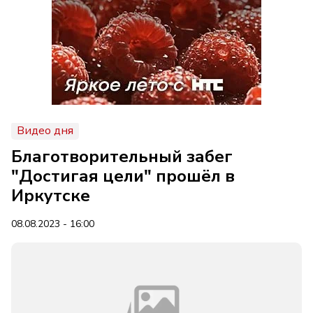
Видео дня
Благотворительный забег
"Достигая цели" прошёл в
Иркутске
08.08.2023 - 16:00