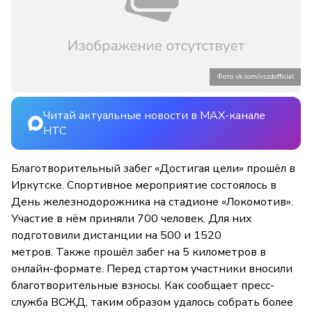
Фото vk.com/vszdofficial
Читай актуальные новости в MAX-канале
НТС
Благотворительный забег «Достигая цели» прошёл в
Иркутске. Спортивное мероприятие состоялось в
День железнодорожника на стадионе «Локомотив».
Участие в нём приняли 700 человек. Для них
подготовили дистанции на 500 и 1520
метров. Также прошёл забег на 5 километров в
онлайн-формате. Перед стартом участники вносили
благотворительные взносы. Как сообщает пресс-
служба ВСЖД, таким образом удалось собрать более