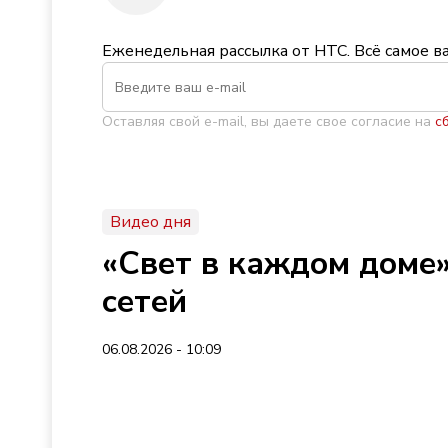
Еженедельная рассылка от НТС. Всё самое в
Оставляя свой e-mail, вы даете свое согласие на
с
Видео дня
«Свет в каждом доме»
сетей
06.08.2026 - 10:09