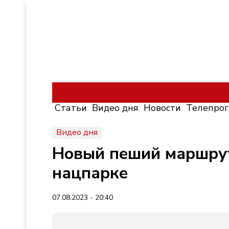
Статьи
Видео дня
Новости
Телепро
Видео дня
Новый пеший маршрут
нацпарке
07.08.2023 - 20:40