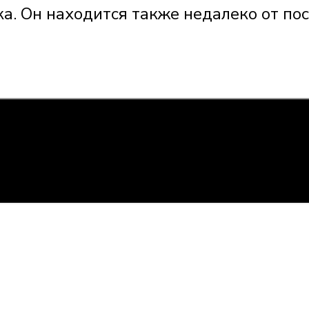
ка. Он находится также недалеко от по