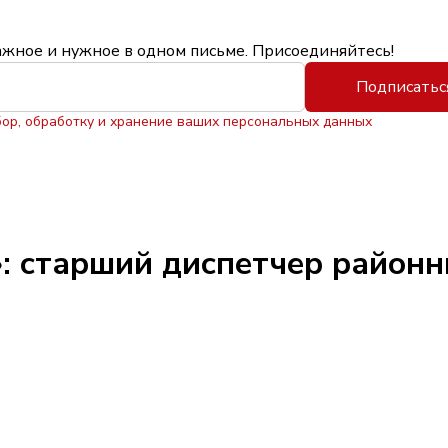
ажное и нужное в одном письме. Присоединяйтесь!
Подписатьс
бор, обработку и хранение ваших персональных данных
: старший диспетчер районн