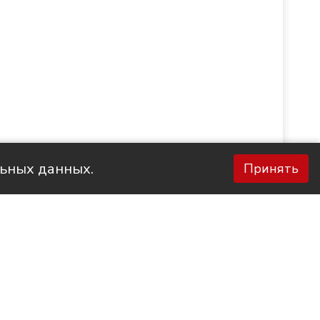
льных данных.
Принять