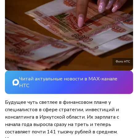
Фото НТС
Читай актуальные новости в MAX-канале
НТС
Будущее чуть светлее в финансовом плане у
специалистов в сфере стратегии, инвестиций и
консалтинга в Иркутской области. Их зарплата с
начала года выросла сразу на треть и теперь
составляет почти 141 тысячу рублей в среднем.