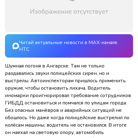
Читай актуальные новости в MAX-канале
НТС
Шумная погоня в Ангарске. Там не только
раздавались звуки полицейских сирен, но и
выстрелы. Автоинспекторам пришлось применить
оружие, чтобы остановить лихача. Водитель
иномарки проигнорировал требование сотрудников
ГИБДД остановиться и помчался по улицам города.
Без опасных манёвров и аварийных ситуаций не
обошлось. Но даже когда полицейские выстрелил по
колёсам машины, водитель не остановился. В итоге
он наехал на световую опору, автомобиль