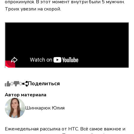
опрокинулся. В этот момент внутри были 5 мужчин.
Троих увезли на скорой.
Поделиться
0
0
Автор материала
Шинкарюк Юлия
Еженедельная рассылка от НТС. Всё самое важное и