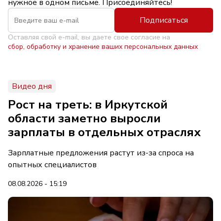
нужное в одном письме. Присоединяйтесь!
Подписаться
Оставляя свой e-mail, вы даете свое согласие на
сбор, обработку и хранение ваших персональных данных
Видео дня
Рост на треть: в Иркутской
области заметно выросли
зарплаты в отдельных отраслях
Зарплатные предложения растут из-за спроса на
опытных специалистов
08.08.2026 - 15:19