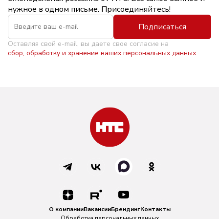
нужное в одном письме. Присоединяйтесь!
Подписаться
Оставляя свой e-mail, вы даете свое согласие на
сбор, обработку и хранение ваших персональных данных
О компании
Вакансии
Брендинг
Контакты
Обработка персональных данных