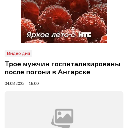
Видео дня
Трое мужчин госпитализированы
после погони в Ангарске
04.08.2023 - 16:00