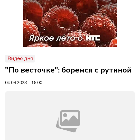
Видео дня
"По весточке": боремся с рутиной
04.08.2023 - 16:00