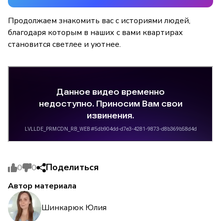
Продолжаем знакомить вас с историями людей,
благодаря которым в наших с вами квартирах
становится светлее и уютнее.
Поделиться
0
0
Автор материала
Шинкарюк Юлия