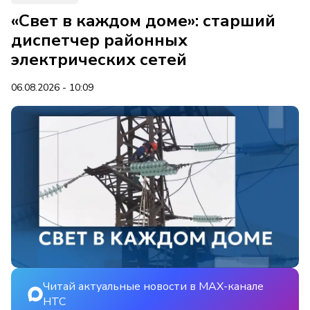
«Свет в каждом доме»: старший
диспетчер районных
электрических сетей
06.08.2026 - 10:09
Читай актуальные новости в MAX-канале
НТС