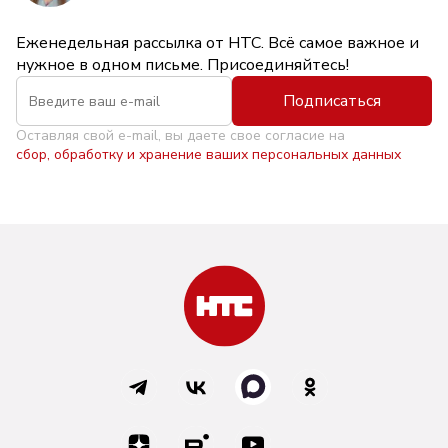
Еженедельная рассылка от НТС. Всё самое важное и
нужное в одном письме. Присоединяйтесь!
Подписаться
Оставляя свой e-mail, вы даете свое согласие на
сбор, обработку и хранение ваших персональных данных