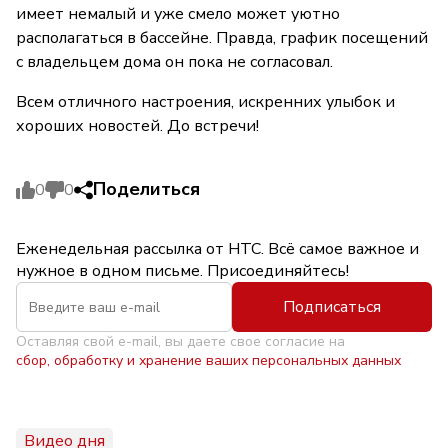
имеет немалый и уже смело может уютно
располагаться в бассейне. Правда, график посещений
с владельцем дома он пока не согласовал.
Всем отличного настроения, искренних улыбок и
хороших новостей. До встречи!
Поделиться
0
0
Еженедельная рассылка от НТС. Всё самое важное и
нужное в одном письме. Присоединяйтесь!
Подписаться
Оставляя свой e-mail, вы даете свое согласие на
сбор, обработку и хранение ваших персональных данных
Видео дня