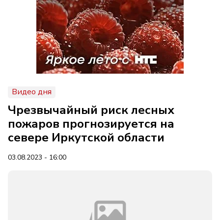
Видео дня
Чрезвычайный риск лесных
пожаров прогнозируется на
севере Иркутской области
03.08.2023 - 16:00