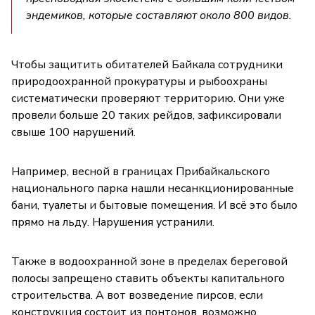
эндемиков, которые составляют около 800 видов.
Чтобы защитить обитателей Байкала сотрудники
природоохранной прокуратуры и рыбоохраны
систематически проверяют территорию. Они уже
провели больше 20 таких рейдов, зафиксировали
свыше 100 нарушений.
Например, весной в границах Прибайкальского
национального парка нашли несанкционированные
бани, туалеты и бытовые помещения. И всё это было
прямо на льду. Нарушения устранили.
Также в водоохранной зоне в пределах береговой
полосы запрещено ставить объекты капитального
строительства. А вот возведение пирсов, если
конструкция состоит из понтонов, возможно.