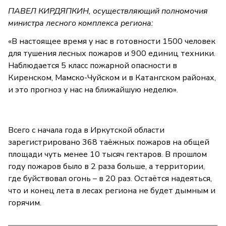
ПАВЕЛ КИРДЯПКИН, осуществляющий полномочия
министра лесного комплекса региона:
«В настоящее время у нас в готовности 1500 человек
для тушения лесных пожаров и 900 единиц техники.
Наблюдается 5 класс пожарной опасности в
Киренском, Мамско-Чуйском и в Катангском районах,
и это прогноз у нас на ближайшую неделю».
Всего с начала года в Иркутской области
зарегистрировано 368 таёжных пожаров на общей
площади чуть менее 10 тысяч гектаров. В прошлом
году пожаров было в 2 раза больше, а территории,
где буйствовал огонь – в 20 раз. Остаётся надеяться,
что и конец лета в лесах региона не будет дымным и
горячим.