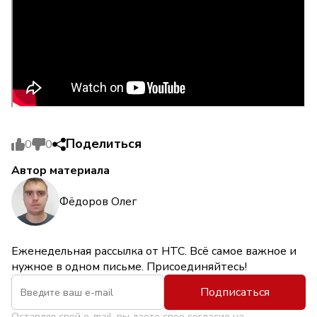
Поделиться
0
0
Автор материала
Фёдоров Олег
Еженедельная рассылка от НТС. Всё самое важное и
нужное в одном письме. Присоединяйтесь!
Подписаться
Оставляя свой e-mail, вы даете свое согласие на