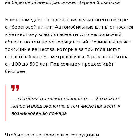
на береговой линии расскажет Карина Фокирова.
Бомба замедленного действия лежит всего в метре
от береговой линии. Автомобильные шины относятся
к четвёртому классу опасности. Это малоопасный
объект, но тем не менее ядовитый. Резина выделяет
токсичные вещества, которые за три года могут
отравить более 50 метров почвы. А разлагается она
от 100 до 500 лет. Под солнцем процесс идёт
быстрее.
— А к чему это может привести? — Это может
нанести вред экологии, в том числе привести к
возникновению пожара
Чтобы этого не произошло, сотрудники