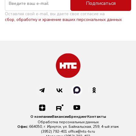
Подписаться
Оставляя свой e-mail, вы даете свое согласие на
сбор, обработку и хранение ваших персональных данных
О компании
Вакансии
Брендинг
Контакты
Обработка персональных данных
Офис:
664050, г. Иркутск, ул. Байкальская, 259, 4-ый этаж
(3952) 792-401
office@nts-tv.ru