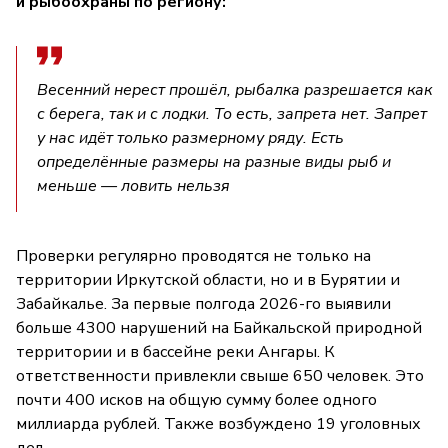
и рыбоохраны по региону:
Весенний нерест прошёл, рыбалка разрешается как
с берега, так и с лодки. То есть, запрета нет. Запрет
у нас идёт только размерному ряду. Есть
определённые размеры на разные виды рыб и
меньше — ловить нельзя
Проверки регулярно проводятся не только на
территории Иркутской области, но и в Бурятии и
Забайкалье. За первые полгода 2026-го выявили
больше 4300 нарушений на Байкальской природной
территории и в бассейне реки Ангары. К
ответственности привлекли свыше 650 человек. Это
почти 400 исков на общую сумму более одного
миллиарда рублей. Также возбуждено 19 уголовных