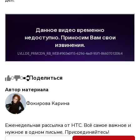
дел.
Поделиться
0
0
Автор материала
Фокирова Карина
Еженедельная рассылка от НТС. Всё самое важное и
нужное в одном письме. Присоединяйтесь!