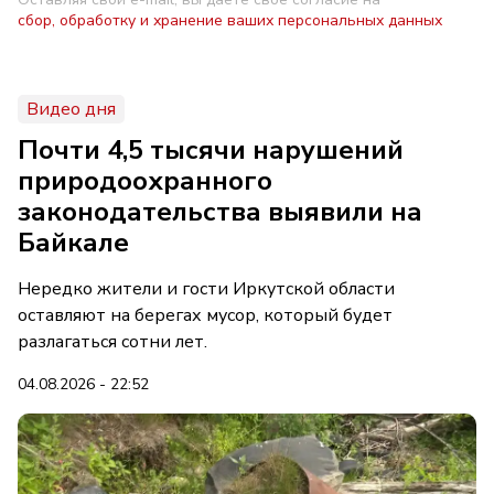
сбор, обработку и хранение ваших персональных данных
Видео дня
Почти 4,5 тысячи нарушений
природоохранного
законодательства выявили на
Байкале
Нередко жители и гости Иркутской области
оставляют на берегах мусор, который будет
разлагаться сотни лет.
04.08.2026 - 22:52