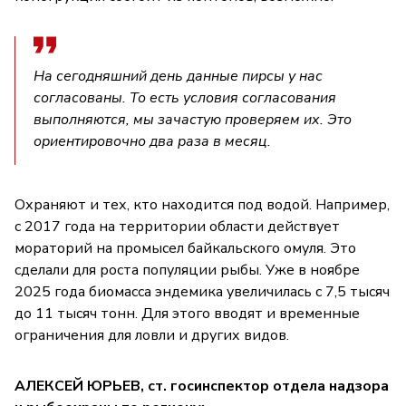
На сегодняшний день данные пирсы у нас
согласованы. То есть условия согласования
выполняются, мы зачастую проверяем их. Это
ориентировочно два раза в месяц.
Охраняют и тех, кто находится под водой. Например,
с 2017 года на территории области действует
мораторий на промысел байкальского омуля. Это
сделали для роста популяции рыбы. Уже в ноябре
2025 года биомасса эндемика увеличилась с 7,5 тысяч
до 11 тысяч тонн. Для этого вводят и временные
ограничения для ловли и других видов.
АЛЕКСЕЙ ЮРЬЕВ, ст. госинспектор отдела надзора