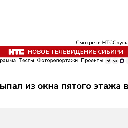
Смотреть НТС
Слуша
НОВОЕ ТЕЛЕВИДЕНИЕ СИБИРИ
грамма
Тесты
Фоторепортажи
Проекты
ыпал из окна пятого этажа 