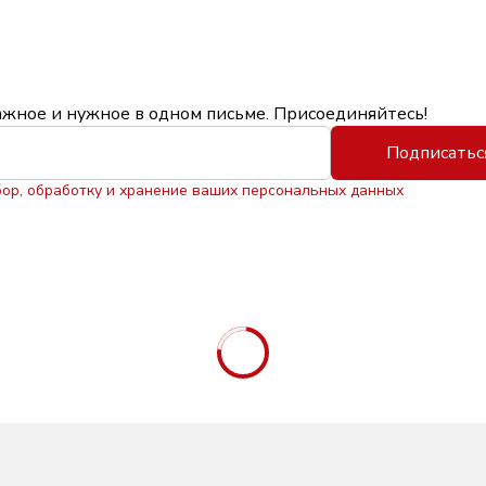
ажное и нужное в одном письме. Присоединяйтесь!
Подписатьс
бор, обработку и хранение ваших персональных данных