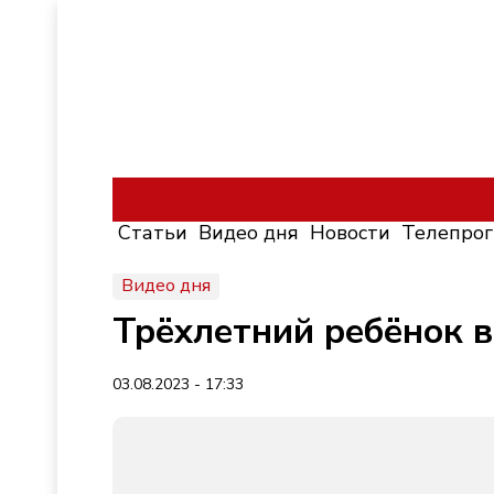
Статьи
Видео дня
Новости
Телепро
Видео дня
Трёхлетний ребёнок в
03.08.2023 - 17:33