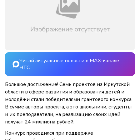
Читай актуальные новости в MAX-канале
НТС
Большое достижение! Семь проектов из Иркутской
области в сфере развития и образования детей и
молодёжи стали победителями грантового конкурса.
В сумме авторы проекта, а это школьники, студенты
и их преподаватели, на реализацию своих идей
получат 24 миллиона рублей.
Конкурс проводился при поддержке