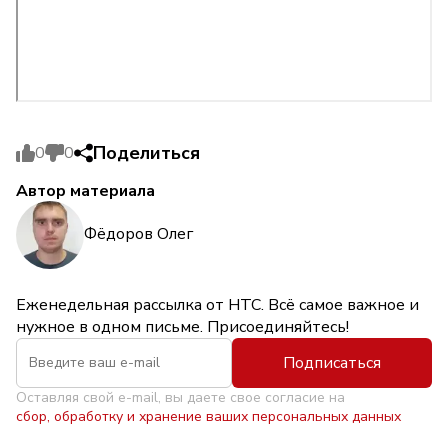
Поделиться
0
0
Автор материала
Фёдоров Олег
Еженедельная рассылка от НТС. Всё самое важное и
нужное в одном письме. Присоединяйтесь!
Подписаться
Оставляя свой e-mail, вы даете свое согласие на
сбор, обработку и хранение ваших персональных данных