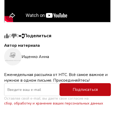
Поделиться
0
0
Автор материала
Ищенко Анна
Еженедельная рассылка от НТС. Всё самое важное и
нужное в одном письме. Присоединяйтесь!
Подписаться
Оставляя свой e-mail, вы даете свое согласие на
сбор, обработку и хранение ваших персональных данных