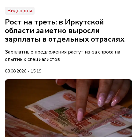
Видео дня
Рост на треть: в Иркутской
области заметно выросли
зарплаты в отдельных отраслях
Зарплатные предложения растут из-за спроса на
опытных специалистов
08.08.2026 - 15:19