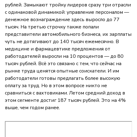
рублей. Замыкают тройку лидеров сразу три отрасли
с одинаковой динамикой: управление персоналом —
денежное вознаграждение здесь выросло до 77
тысяч. На третью строчку также попали
представители автомобильного бизнеса, их зарплаты
чуть не дотягивают до 140 тысяч ежемесячно. В
медицине и фармацевтике предложения от
работодателей выросли на 10 процентов — до 80
тысяч рублей. Всё это связано с тем, что сейчас на
рынке труда ценятся опытные соискатели. И им
работодатели готовы предлагать более высокую
оплату за труд. Но в этом вопросе никто не
сравниться с вахтовиками. Летом средний доход в
этом сегменте достиг 187 тысяч рублей. Это на 4%
выше, чем годом ранее.