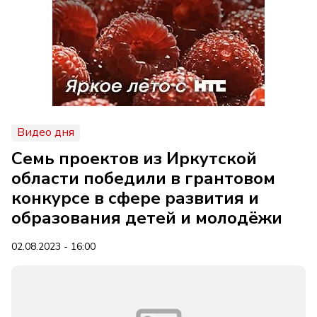
Видео дня
Семь проектов из Иркутской
области победили в грантовом
конкурсе в сфере развития и
образования детей и молодёжи
02.08.2023 - 16:00