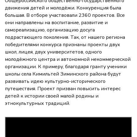
Общероссийского общественно-государственного
движения детей и молодёжи. Конкуренция была
большая. В отборе участвовали 2360 проектов. Все
они направлены на воспитание, развитие и
самореализацию, организацию досуга
подрастающего поколения. Так, от нашего региона
победителями конкурса признаны проекты двух
школ, лицея, двух университетов, одного
молодёжного центра и автономной некоммерческой
организации. К примеру, благодаря гранту ученики
школы села Кимильтей Зиминского района будут
развивать идею культурно-исторического
путешествия. Проект призван повысить интерес
детей к истории своей малой родины и
этнокультурных традиций.