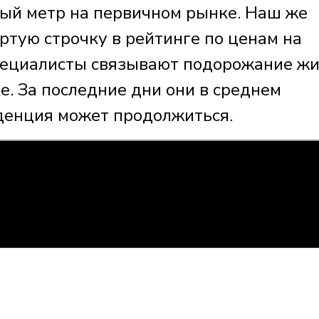
ный метр на первичном рынке. Наш же
ртую строчку в рейтинге по ценам на
пециалисты связывают подорожание жи
. За последние дни они в среднем
нденция может продолжиться.