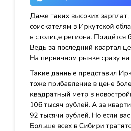
Даже таких высоких зарплат,
соискателям в Иркутской обла
в столице региона. Придётся 
Ведь за последний квартал ц
На первичном рынке сразу на 
Такие данные представил Ирк
тоже прибавление в цене более
квадратный метр в новострой
106 тысяч рублей. А за кварт
92 тысячи рублей. Но если вас
Больше всех в Сибири тратят