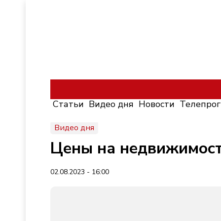
Статьи
Видео дня
Новости
Телепро
Видео дня
Цены на недвижимост
02.08.2023 - 16:00