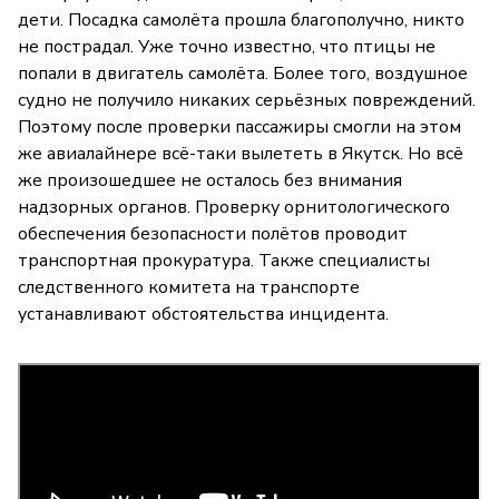
дети. Посадка самолёта прошла благополучно, никто
не пострадал. Уже точно известно, что птицы не
попали в двигатель самолёта. Более того, воздушное
судно не получило никаких серьёзных повреждений.
Поэтому после проверки пассажиры смогли на этом
же авиалайнере всё-таки вылететь в Якутск. Но всё
же произошедшее не осталось без внимания
надзорных органов. Проверку орнитологического
обеспечения безопасности полётов проводит
транспортная прокуратура. Также специалисты
следственного комитета на транспорте
устанавливают обстоятельства инцидента.