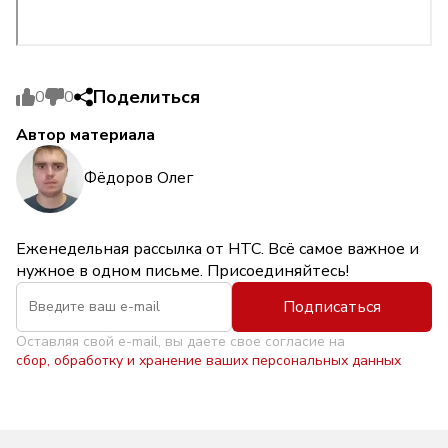
Поделиться
0
0
Автор материала
Фёдоров Олег
Еженедельная рассылка от НТС. Всё самое важное и
нужное в одном письме. Присоединяйтесь!
Подписаться
Оставляя свой e-mail, вы даете свое согласие на
сбор, обработку и хранение ваших персональных данных