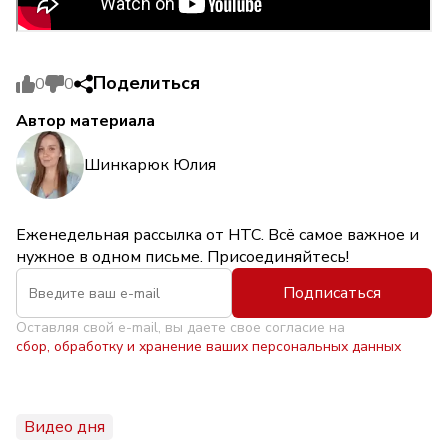
Поделиться
0
0
Автор материала
Шинкарюк Юлия
Еженедельная рассылка от НТС. Всё самое важное и
нужное в одном письме. Присоединяйтесь!
Подписаться
Оставляя свой e-mail, вы даете свое согласие на
сбор, обработку и хранение ваших персональных данных
Видео дня