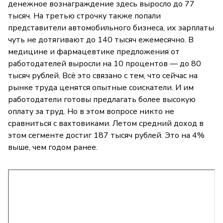
денежное вознаграждение здесь выросло до 77
тысяч. На третью строчку также попали
представители автомобильного бизнеса, их зарплаты
чуть не дотягивают до 140 тысяч ежемесячно. В
медицине и фармацевтике предложения от
работодателей выросли на 10 процентов — до 80
тысяч рублей. Всё это связано с тем, что сейчас на
рынке труда ценятся опытные соискатели. И им
работодатели готовы предлагать более высокую
оплату за труд. Но в этом вопросе никто не
сравниться с вахтовиками. Летом средний доход в
этом сегменте достиг 187 тысяч рублей. Это на 4%
выше, чем годом ранее.