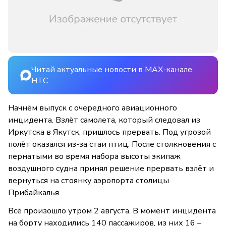
Читай актуальные новости в MAX-канале
НТС
Начнём выпуск с очередного авиационного
инцидента. Взлёт самолета, который следовал из
Иркутска в Якутск, пришлось прервать. Под угрозой
полёт оказался из-за стаи птиц. После столкновения с
пернатыми во время набора высоты экипаж
воздушного судна принял решение прервать взлёт и
вернуться на стоянку аэропорта столицы
Прибайкалья.
Всё произошло утром 2 августа. В момент инцидента
на борту находились 140 пассажиров, из них 16 –