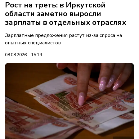
Рост на треть: в Иркутской
области заметно выросли
зарплаты в отдельных отраслях
Зарплатные предложения растут из-за спроса на
опытных специалистов
08.08.2026 - 15:19