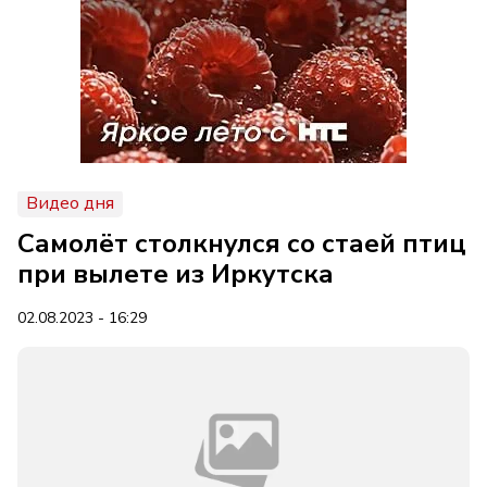
Видео дня
Самолёт столкнулся со стаей птиц
при вылете из Иркутска
02.08.2023 - 16:29