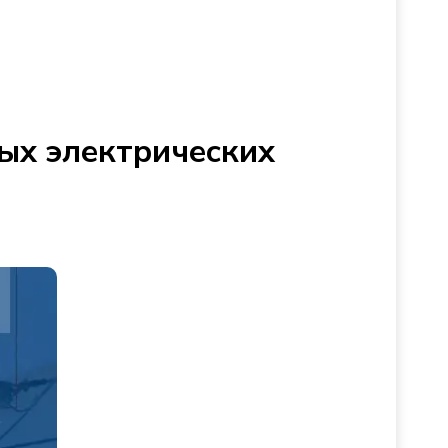
ых электрических