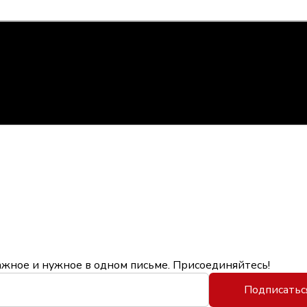
ажное и нужное в одном письме. Присоединяйтесь!
Подписатьс