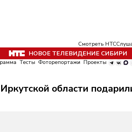
Смотреть НТС
Слуша
НОВОЕ ТЕЛЕВИДЕНИЕ СИБИРИ
грамма
Тесты
Фоторепортажи
Проекты
Иркутской области подарил