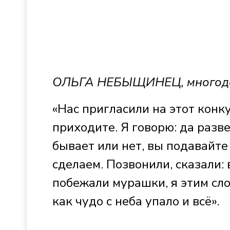
ОЛЬГА НЕБЫЩИНЕЦ, многоде
«Нас пригласили на этот конк
приходите. Я говорю: да разве
бывает или нет, вы подавайте 
сделаем. Позвонили, сказали:
побежали мурашки, я этим сло
как чудо с неба упало и всё».