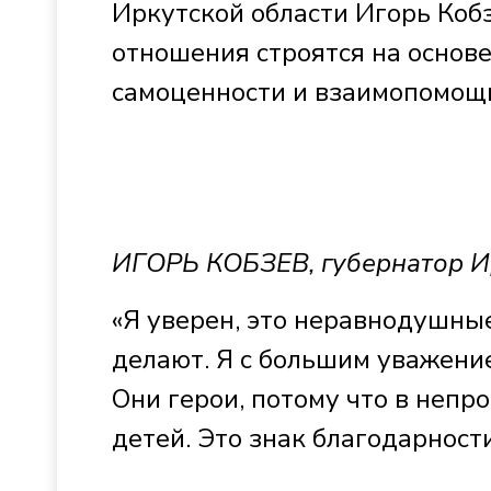
Иркутской области Игорь Кобз
отношения строятся на основе
самоценности и взаимопомощ
ИГОРЬ КОБЗЕВ, губернатор И
«Я уверен, это неравнодушные
делают. Я с большим уважение
Они герои, потому что в непр
детей. Это знак благодарност