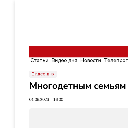
Статьи
Видео дня
Новости
Телепро
Видео дня
Многодетным семьям 
01.08.2023 - 16:00