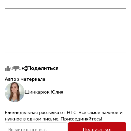
Поделиться
0
0
Автор материала
Шинкарюк Юлия
Еженедельная рассылка от НТС. Всё самое важное и
нужное в одном письме. Присоединяйтесь!
Подписаться