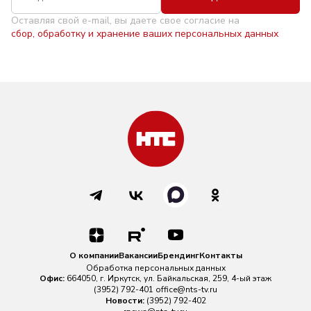
Оставляя свой e-mail, вы даете свое согласие на
сбор, обработку и хранение ваших персональных данных
О компании
Вакансии
Брендинг
Контакты
Обработка персональных данных
Офис:
664050, г. Иркутск, ул. Байкальская, 259, 4-ый этаж
(3952) 792-401
office@nts-tv.ru
Новости:
(3952) 792-402