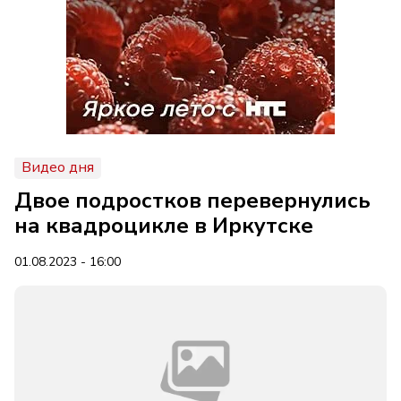
Видео дня
Двое подростков перевернулись
на квадроцикле в Иркутске
01.08.2023 - 16:00