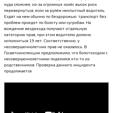
куда сложнее, из-за огромных колёс высок риск
перевернуться, если за рулём неопытный водитель.
Ездят на нем обычно по бездорожью: транспорт без
проблем проедет по болоту или сугробам. На
вождение вездехода получают отдельную
категорию прав, при этом водителю должно
исполниться 19 лет. Соответственно, у
несовершеннолетних прав не оказалось. В
Госавтоинспекции предположили, что болотоходом с
несовершеннолетними поделился кто-то из
родственников. Проверка данного инцидента
продолжается.