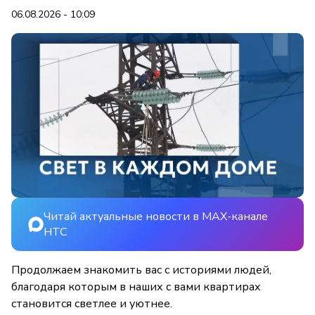
06.08.2026 - 10:09
Читай актуальные новости в MAX-канале
НТС
Продолжаем знакомить вас с историями людей,
благодаря которым в наших с вами квартирах
становится светлее и уютнее.