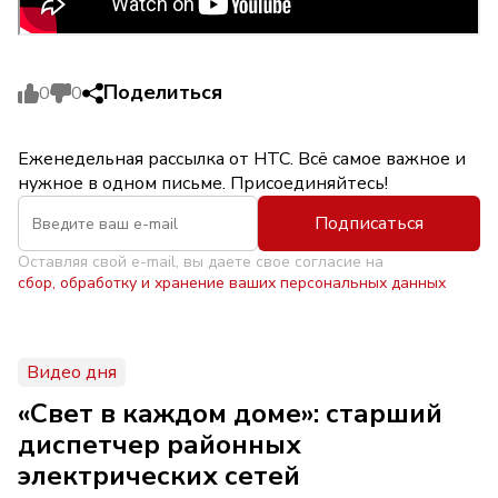
Поделиться
0
0
Еженедельная рассылка от НТС. Всё самое важное и
нужное в одном письме. Присоединяйтесь!
Подписаться
Оставляя свой e-mail, вы даете свое согласие на
сбор, обработку и хранение ваших персональных данных
Видео дня
«Свет в каждом доме»: старший
диспетчер районных
электрических сетей