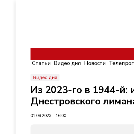
Статьи
Видео дня
Новости
Телепро
Видео дня
Из 2023-го в 1944-й:
Днестровского лиман
01.08.2023 - 16:00