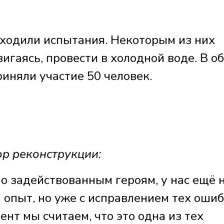
ходили испытания. Некоторым из них
вигаясь, провести в холодной воде. В о
иняли участие 50 человек.
р реконструкции:
о задействованным героям, у нас ещё 
й опыт, но уже с исправлением тех ошиб
нт мы считаем, что это одна из тех