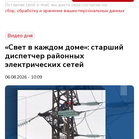
Оставляя свой e-mail, вы даете свое согласие на
сбор, обработку и хранение ваших персональных данных
Видео дня
«Свет в каждом доме»: старший
диспетчер районных
электрических сетей
06.08.2026 - 10:09