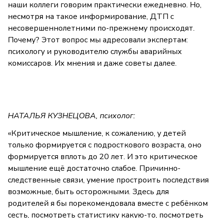
наши коллеги говорим практически ежедневно. Но,
несмотря на такое информирование, ДТП с
несовершеннолетними по-прежнему происходят.
Почему? Этот вопрос мы адресовали экспертам:
психологу и руководителю службы аварийных
комиссаров. Их мнения и даже советы далее.
НАТАЛЬЯ КУЗНЕЦОВА, психолог:
«Критическое мышление, к сожалению, у детей
только формируется с подросткового возраста, оно
формируется вплоть до 20 лет. И это критическое
мышление ещё достаточно слабое. Причинно-
следственные связи, умение простроить последствия
возможные, быть осторожными. Здесь для
родителей я бы порекомендовала вместе с ребёнком
сесть, посмотреть статистику какую-то, посмотреть