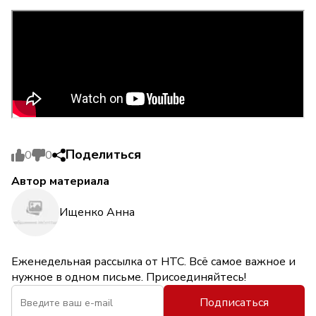
Поделиться
0
0
Автор материала
Ищенко Анна
Еженедельная рассылка от НТС. Всё самое важное и
нужное в одном письме. Присоединяйтесь!
Подписаться