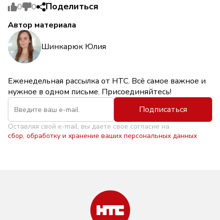
Поделиться
0
0
Автор материала
Шинкарюк Юлия
Еженедельная рассылка от НТС. Всё самое важное и
нужное в одном письме. Присоединяйтесь!
Подписаться
Оставляя свой e-mail, вы даете свое согласие на
сбор, обработку и хранение ваших персональных данных