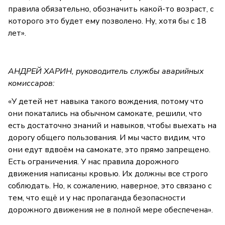
правила обязательно, обозначить какой-то возраст, с
которого это будет ему позволено. Ну, хотя бы с 18
лет».
АНДРЕЙ ХАРИН, руководитель службы аварийных
комиссаров:
«У детей нет навыка такого вождения, потому что
они покатались на обычном самокате, решили, что
есть достаточно знаний и навыков, чтобы выехать на
дорогу общего пользования. И мы часто видим, что
они едут вдвоём на самокате, это прямо запрещено.
Есть ограничения. У нас правила дорожного
движения написаны кровью. Их должны все строго
соблюдать. Но, к сожалению, наверное, это связано с
тем, что ещё и у нас пропаганда безопасности
дорожного движения не в полной мере обеспечена».