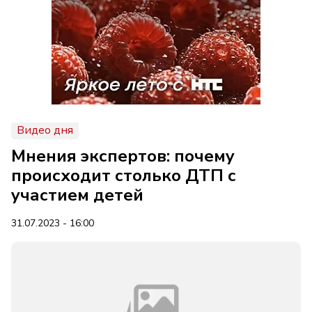
Видео дня
Мнения экспертов: почему
происходит столько ДТП с
участием детей
31.07.2023 - 16:00