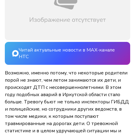
Читай актуальные новости в MAX-канале
НТС
Возможно, именно потому, что некоторые родители
порой не знают, чем летом занимаются их дети, и
происходят ДТП с несовершеннолетними. В этом
году подобных аварий в Иркутской области стало
больше. Тревогу бьют не только инспекторы ГИБДД
и полицейские, но сотрудники других ведомств, в
том числе медики, к которым поступают
травмированные на дорогах дети. О тревожной
статистике и в целом удручающей ситуации мы и