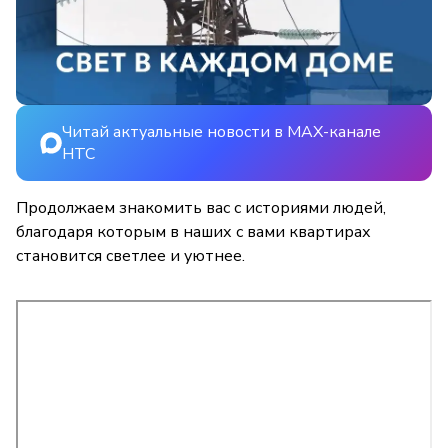
Читай актуальные новости в MAX-канале
НТС
Продолжаем знакомить вас с историями людей,
благодаря которым в наших с вами квартирах
становится светлее и уютнее.