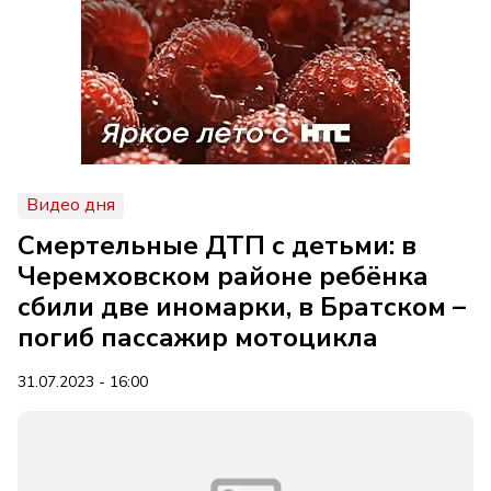
Видео дня
Смертельные ДТП с детьми: в
Черемховском районе ребёнка
сбили две иномарки, в Братском –
погиб пассажир мотоцикла
31.07.2023 - 16:00