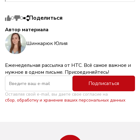
Поделиться
0
0
Автор материала
Шинкарюк Юлия
Еженедельная рассылка от НТС. Всё самое важное и
нужное в одном письме. Присоединяйтесь!
Подписаться
Оставляя свой e-mail, вы даете свое согласие на
сбор, обработку и хранение ваших персональных данных