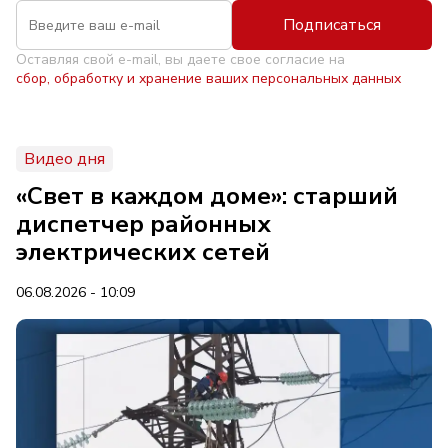
Подписаться
Оставляя свой e-mail, вы даете свое согласие на
сбор, обработку и хранение ваших персональных данных
Видео дня
«Свет в каждом доме»: старший
диспетчер районных
электрических сетей
06.08.2026 - 10:09