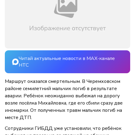
Читай актуальные новости в MAX-канале
НТС
Маршрут оказался смертельным. В Черемховском
районе семилетний мальчик погиб в результате
аварии. Ребёнок неожиданно выбежал на дорогу
возле посёлка Михайловка, где его сбили сразу две
иномарки. От полученных травм мальчик погиб на
месте ДТП.
Сотрудники ГИБДД уже установили, что ребёнок