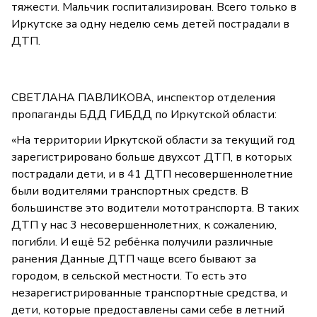
тяжести. Мальчик госпитализирован. Всего только в
Иркутске за одну неделю семь детей пострадали в
ДТП.
СВЕТЛАНА ПАВЛИКОВА, инспектор отделения
пропаганды БДД ГИБДД по Иркутской области:
«На территории Иркутской области за текущий год
зарегистрировано больше двухсот ДТП, в которых
пострадали дети, и в 41 ДТП несовершеннолетние
были водителями транспортных средств. В
большинстве это водители мототранспорта. В таких
ДТП у нас 3 несовершеннолетних, к сожалению,
погибли. И ещё 52 ребёнка получили различные
ранения Данные ДТП чаще всего бывают за
городом, в сельской местности. То есть это
незарегистрированные транспортные средства, и
дети, которые предоставлены сами себе в летний