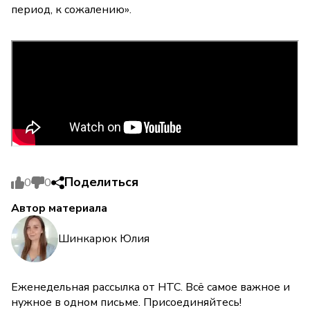
период, к сожалению».
Поделиться
0
0
Автор материала
Шинкарюк Юлия
Еженедельная рассылка от НТС. Всё самое важное и
нужное в одном письме. Присоединяйтесь!