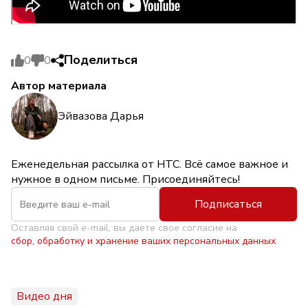
Поделиться
0
0
Автор материала
Эйвазова Дарья
Еженедельная рассылка от НТС. Всё самое важное и
нужное в одном письме. Присоединяйтесь!
Подписаться
Оставляя свой e-mail, вы даете свое согласие на
сбор, обработку и хранение ваших персональных данных
Видео дня