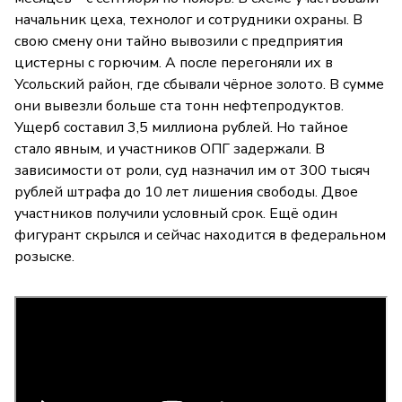
начальник цеха, технолог и сотрудники охраны. В
свою смену они тайно вывозили с предприятия
цистерны с горючим. А после перегоняли их в
Усольский район, где сбывали чёрное золото. В сумме
они вывезли больше ста тонн нефтепродуктов.
Ущерб составил 3,5 миллиона рублей. Но тайное
стало явным, и участников ОПГ задержали. В
зависимости от роли, суд назначил им от 300 тысяч
рублей штрафа до 10 лет лишения свободы. Двое
участников получили условный срок. Ещё один
фигурант скрылся и сейчас находится в федеральном
розыске.