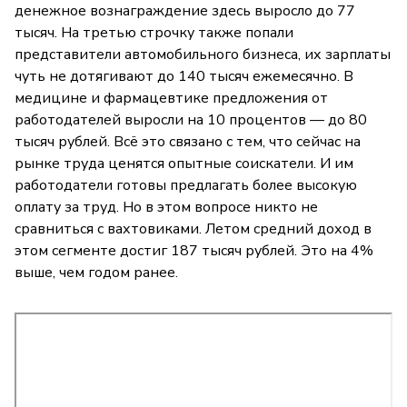
денежное вознаграждение здесь выросло до 77
тысяч. На третью строчку также попали
представители автомобильного бизнеса, их зарплаты
чуть не дотягивают до 140 тысяч ежемесячно. В
медицине и фармацевтике предложения от
работодателей выросли на 10 процентов — до 80
тысяч рублей. Всё это связано с тем, что сейчас на
рынке труда ценятся опытные соискатели. И им
работодатели готовы предлагать более высокую
оплату за труд. Но в этом вопросе никто не
сравниться с вахтовиками. Летом средний доход в
этом сегменте достиг 187 тысяч рублей. Это на 4%
выше, чем годом ранее.