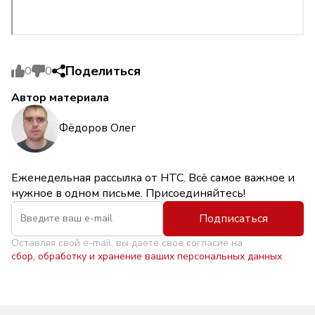
Поделиться
0
0
Автор материала
Фёдоров Олег
Еженедельная рассылка от НТС. Всё самое важное и
нужное в одном письме. Присоединяйтесь!
Подписаться
Оставляя свой e-mail, вы даете свое согласие на
сбор, обработку и хранение ваших персональных данных