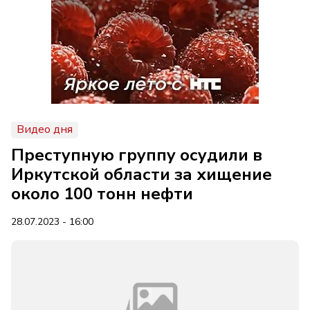
Видео дня
Преступную группу осудили в
Иркутской области за хищение
около 100 тонн нефти
28.07.2023 - 16:00