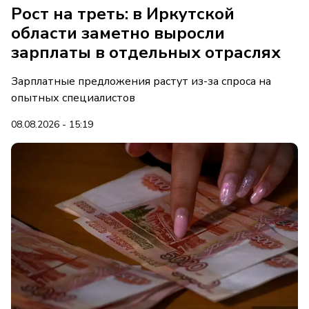
Рост на треть: в Иркутской
области заметно выросли
зарплаты в отдельных отраслях
Зарплатные предложения растут из-за спроса на
опытных специалистов
08.08.2026 - 15:19