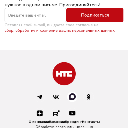
нужное в одном письме. Присоединяйтесь!
Подписаться
Оставляя свой e-mail, вы даете свое согласие на
сбор, обработку и хранение ваших персональных данных
О компании
Вакансии
Брендинг
Контакты
Обработка персональных данных