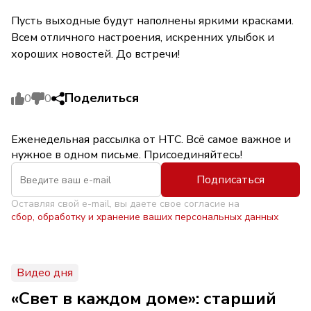
Пусть выходные будут наполнены яркими красками.
Всем отличного настроения, искренних улыбок и
хороших новостей. До встречи!
Поделиться
0
0
Еженедельная рассылка от НТС. Всё самое важное и
нужное в одном письме. Присоединяйтесь!
Подписаться
Оставляя свой e-mail, вы даете свое согласие на
сбор, обработку и хранение ваших персональных данных
Видео дня
«Свет в каждом доме»: старший