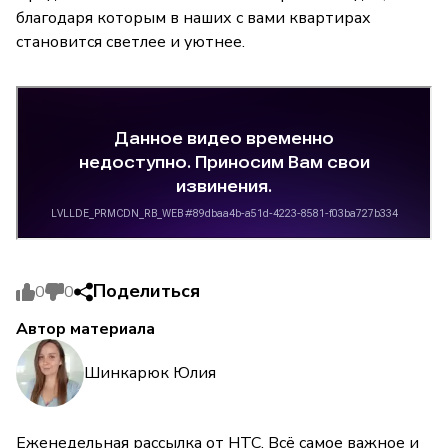
благодаря которым в наших с вами квартирах
становится светлее и уютнее.
Поделиться
0
0
Автор материала
Шинкарюк Юлия
Еженедельная рассылка от НТС. Всё самое важное и