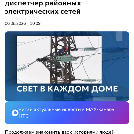
диспетчер районных
электрических сетей
06.08.2026 - 10:09
Читай актуальные новости в MAX-канале
НТС
Продолжаем знакомить вас с историями людей,