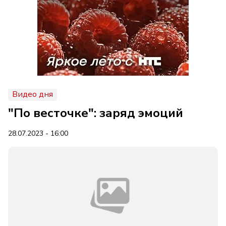
Видео дня
"По весточке": заряд эмоций
28.07.2023 - 16:00