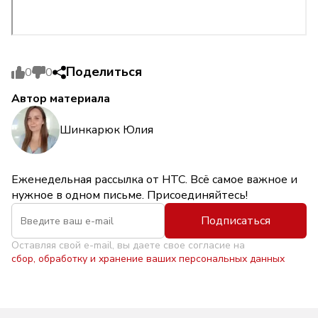
Поделиться
0
0
Автор материала
Шинкарюк Юлия
Еженедельная рассылка от НТС. Всё самое важное и
нужное в одном письме. Присоединяйтесь!
Подписаться
Оставляя свой e-mail, вы даете свое согласие на
сбор, обработку и хранение ваших персональных данных