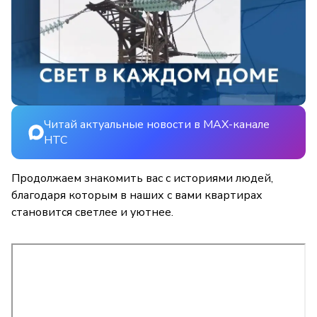
Читай актуальные новости в MAX-канале
НТС
Продолжаем знакомить вас с историями людей,
благодаря которым в наших с вами квартирах
становится светлее и уютнее.