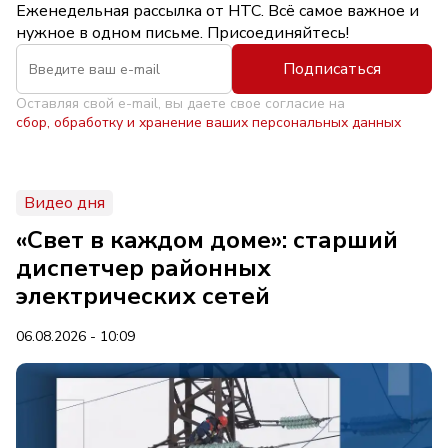
Еженедельная рассылка от НТС. Всё самое важное и
нужное в одном письме. Присоединяйтесь!
Подписаться
Оставляя свой e-mail, вы даете свое согласие на
сбор, обработку и хранение ваших персональных данных
Видео дня
«Свет в каждом доме»: старший
диспетчер районных
электрических сетей
06.08.2026 - 10:09