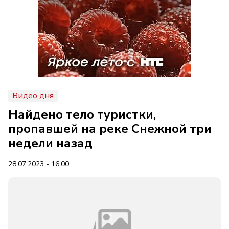
Видео дня
Найдено тело туристки,
пропавшей на реке Снежной три
недели назад
28.07.2023 - 16:00